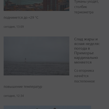
Туманы уходят,
столбик
термометра
поднимется до +29 °С
сегодня, 13:09
Спад жары и
ясная неделя:
погода в
Приморье
кардинально
меняется
Со вторника
начнётся
постепенное
повышение температур
сегодня, 12:34