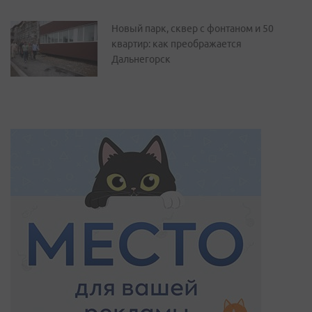
Новый парк, сквер с фонтаном и 50
квартир: как преображается
Дальнегорск