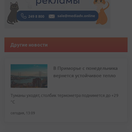
Другие новости
В Приморье с понедельника
вернется устойчивое тепло
Туманы уходят, столбик термометра поднимется до +29
°С
сегодня, 13:09