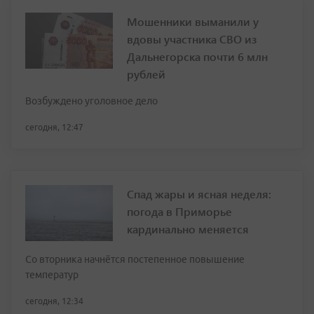
Мошенники выманили у
вдовы участника СВО из
Дальнегорска почти 6 млн
рублей
Возбуждено уголовное дело
сегодня, 12:47
Спад жары и ясная неделя:
погода в Приморье
кардинально меняется
Со вторника начнётся постепенное повышение
температур
сегодня, 12:34