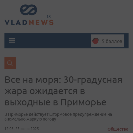
5 баллов
Все на моря: 30-градусная
жара ожидается в
выходные в Приморье
В Приморье действует штормовое предупреждение на
аномально жаркую погоду
12:03, 25 июня 2025
Общество