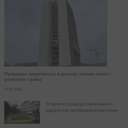
Приморье закрепилось в десятке лучших инвест-
регионов страны
17.07.2026
От уютного двора до горнолыжного
курорта: как преображается Арсеньев