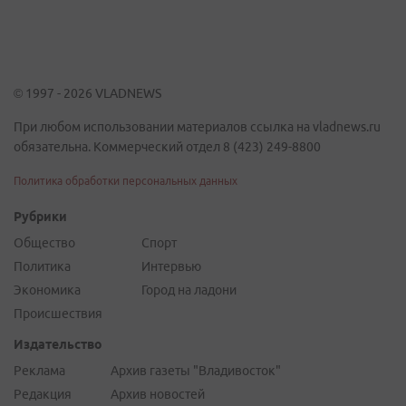
© 1997 - 2026 VLADNEWS
При любом использовании материалов ссылка на vladnews.ru
обязательна. Коммерческий отдел 8 (423) 249-8800
Политика обработки персональных данных
Рубрики
Общество
Спорт
Политика
Интервью
Экономика
Город на ладони
Происшествия
Издательство
Реклама
Архив газеты "Владивосток"
Редакция
Архив новостей