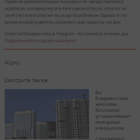
Право на дополнительные выходные не предоставляется
родителю, находящемуся в ежегодном отпуске, отпуске за
свой счет или в отпуске по уходу за ребенком. Однако в это
время второй родитель сохраняет свое право на эти дни.
Новости Владивостока в Telegram - постоянно в течение дня.
Подписывайтесь одним нажатием!
Смотрите также
Во
Владивостоке
жителям
бесплатно
устанавливают
пожарные
извещатели
Современные