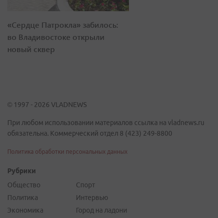
«Сердце Патрокла» забилось:
во Владивостоке открыли
новый сквер
© 1997 - 2026 VLADNEWS
При любом использовании материалов ссылка на vladnews.ru
обязательна. Коммерческий отдел 8 (423) 249-8800
Политика обработки персональных данных
Рубрики
Общество
Спорт
Политика
Интервью
Экономика
Город на ладони