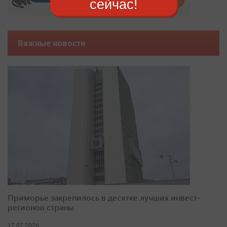
сейчас!
Важные новости
Приморье закрепилось в десятке лучших инвест-
регионов страны
17.07.2026