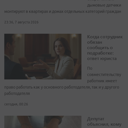
дымовые датчики
монтируют в квартирах и домах отдельных категорий граждан
23:36, 7 августа 2026
Когда сотрудник
обязан
сообщить о
подработке:
ответ юриста
По
совместительству
работник имеет
право работать как у основного работодателя, так и у другого
работодателя
сегодня, 00:26
Депутат
объяснил, кому