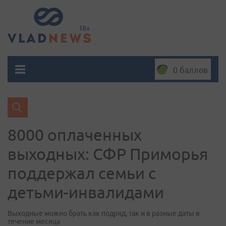
0 баллов
8000 оплаченных
выходных: СФР Приморья
поддержал семьи с
детьми-инвалидами
Выходные можно брать как подряд, так и в разные даты в
течение месяца