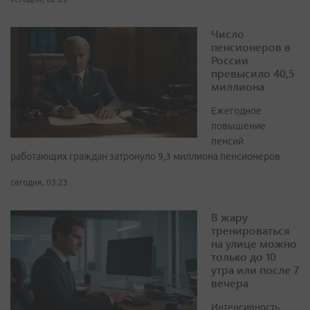
Число
пенсионеров в
России
превысило 40,5
миллиона
Ежегодное
повышение
пенсий
работающих граждан затронуло 9,3 миллиона пенсионеров
сегодня, 03:23
В жару
тренироваться
на улице можно
только до 10
утра или после 7
вечера
Интенсивность