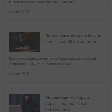
Интенсивность стоит снизить на 30–50%
сегодня, 04:32
Число пенсионеров в России
превысило 40,5 миллиона
Ежегодное повышение пенсий работающих граждан
затронуло 9,3 миллиона пенсионеров
сегодня, 03:23
Мошенники маскируют
вирусы под полезные
приложения