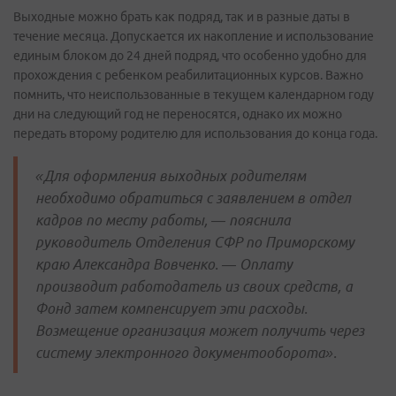
Выходные можно брать как подряд, так и в разные даты в
течение месяца. Допускается их накопление и использование
единым блоком до 24 дней подряд, что особенно удобно для
прохождения с ребенком реабилитационных курсов. Важно
помнить, что неиспользованные в текущем календарном году
дни на следующий год не переносятся, однако их можно
передать второму родителю для использования до конца года.
«Для оформления выходных родителям
необходимо обратиться с заявлением в отдел
кадров по месту работы, — пояснила
руководитель Отделения СФР по Приморскому
краю Александра Вовченко. — Оплату
производит работодатель из своих средств, а
Фонд затем компенсирует эти расходы.
Возмещение организация может получить через
систему электронного документооборота».