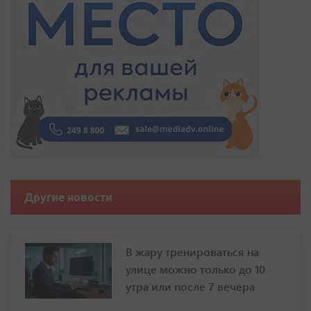
Другие новости
В жару тренироваться на
улице можно только до 10
утра или после 7 вечера