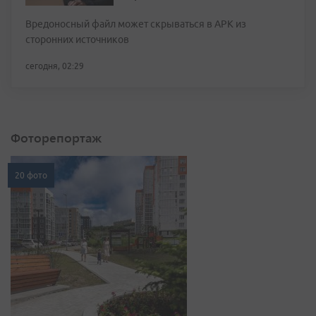
Вредоносный файл может скрываться в APK из
сторонних источников
сегодня, 02:29
Фоторепортаж
20 фото