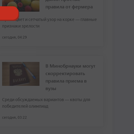
правила от фермера
Яркий цвет и сетчатый узор на корке — главные
признаки зрелости
сегодня, 04:29
В Минобрнауки могут
скорректировать
правила приема в
вузы
Среди обсуждаемых вариантов — квоты для
победителей олимпиад
сегодня, 03:22