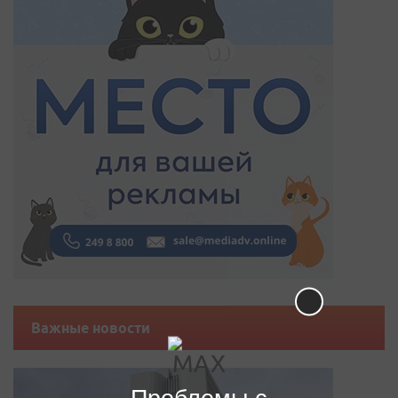
Важные новости