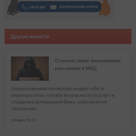
Другие новости
О новой схеме мошенников
рассказали в МВД
Злоумышленники поочерёдно выдают себя за
оператора связи, «службу безопасности Госуслуг» и
сотрудника Центрального банка, чтобы вывезти
сбережения
сегодня, 04:25