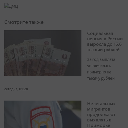
Смотрите также
Социальная
пенсия в России
выросла до 16,6
тысячи рублей
За год выплата
увеличилась
примерно на
тысячу рублей
сегодня, 01:28
Нелегальных
мигрантов
продолжают
выявлять в
Приморье