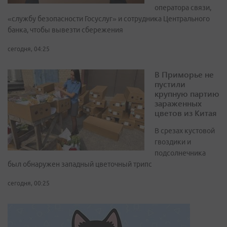
оператора связи,
«службу безопасности Госуслуг» и сотрудника Центрального
банка, чтобы вывезти сбережения
сегодня, 04:25
В Приморье не
пустили
крупную партию
зараженных
цветов из Китая
В срезах кустовой
гвоздики и
подсолнечника
был обнаружен западный цветочный трипс
сегодня, 00:25