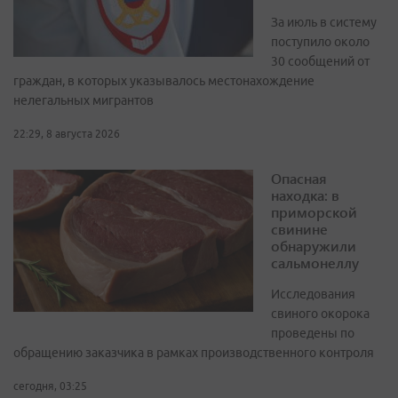
За июль в систему
поступило около
30 сообщений от
граждан, в которых указывалось местонахождение
нелегальных мигрантов
22:29, 8 августа 2026
Опасная
находка: в
приморской
свинине
обнаружили
сальмонеллу
Исследования
свиного окорока
проведены по
обращению заказчика в рамках производственного контроля
сегодня, 03:25