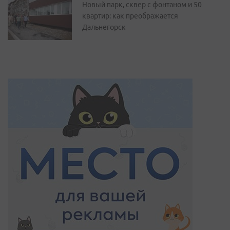
Новый парк, сквер с фонтаном и 50
квартир: как преображается
Дальнегорск