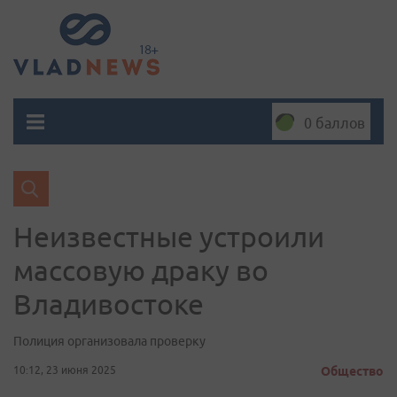
0 баллов
Неизвестные устроили
массовую драку во
Владивостоке
Полиция организовала проверку
10:12, 23 июня 2025
Общество