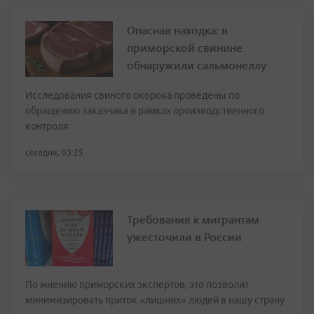
Опасная находка: в
приморской свинине
обнаружили сальмонеллу
Исследования свиного окорока проведены по
обращению заказчика в рамках производственного
контроля
сегодня, 03:25
Требования к мигрантам
ужесточили в России
По мнению приморских экспертов, это позволит
минимизировать приток «лишних» людей в нашу страну