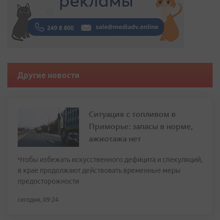
Другие новости
Ситуация с топливом в
Приморье: запасы в норме,
ажиотажа нет
Чтобы избежать искусственного дефицита и спекуляций,
в крае продолжают действовать временные меры
предосторожности
сегодня, 09:24