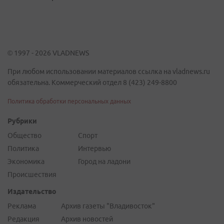
© 1997 - 2026 VLADNEWS
При любом использовании материалов ссылка на vladnews.ru
обязательна. Коммерческий отдел 8 (423) 249-8800
Политика обработки персональных данных
Рубрики
Общество
Спорт
Политика
Интервью
Экономика
Город на ладони
Происшествия
Издательство
Реклама
Архив газеты "Владивосток"
Редакция
Архив новостей