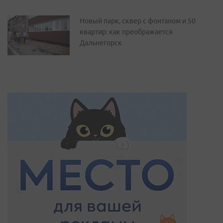
Новый парк, сквер с фонтаном и 50
квартир: как преображается
Дальнегорск