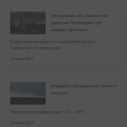
Актуальная обстановка на
дорогах Приморья: где
можно проехать
В Шкотовском округе восстановлено прямое
сообщение с Новороссией
сегодня, 08:57
Владивосток накрыли туман и
морось
Температура воздуха в крае +25…+30°C
сегодня, 08:16