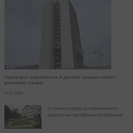
Приморье закрепилось в десятке лучших инвест-
регионов страны
17.07.2026
От уютного двора до горнолыжного
курорта: как преображается Арсеньев