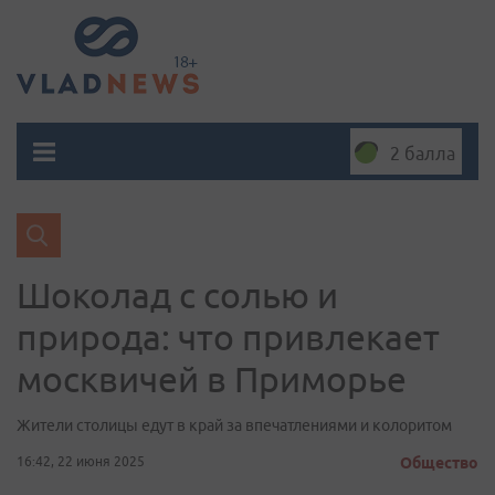
2 балла
Шоколад с солью и
природа: что привлекает
москвичей в Приморье
Жители столицы едут в край за впечатлениями и колоритом
16:42, 22 июня 2025
Общество