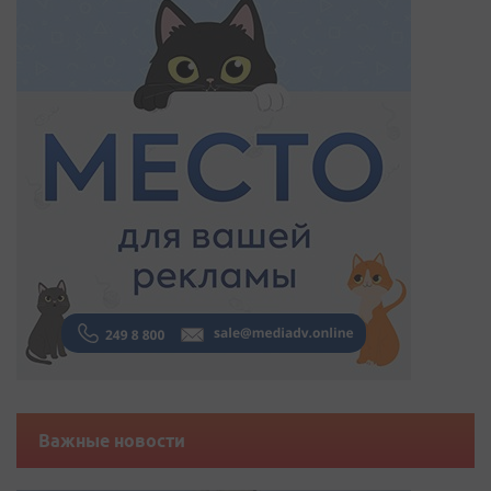
Важные новости