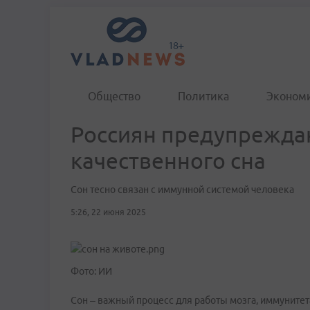
Общество
Политика
Эконом
Россиян предупреждаю
качественного сна
Сон тесно связан с иммунной системой человека
5:26, 22 июня 2025
Фото: ИИ
Сон – важный процесс для работы мозга, иммунитет