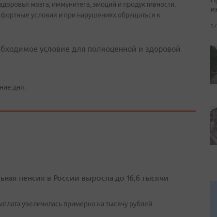
здоровья мозга, иммунитета, эмоций и продуктивности.
и
мфортные условия и при нарушениях обращаться к
17
еобходимое условие для полноценной и здоровой
ние дня.
ьная пенсия в России выросла до 16,6 тысячи
выплата увеличилась примерно на тысячу рублей