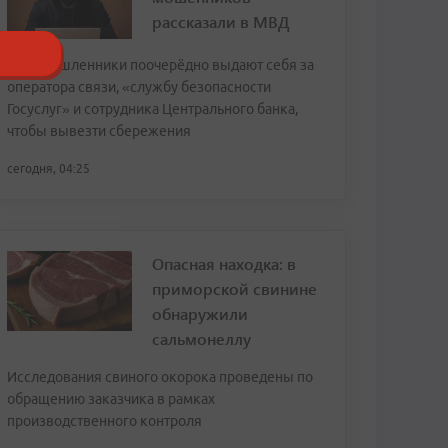
рассказали в МВД
Злоумышленники поочерёдно выдают себя за
оператора связи, «службу безопасности
Госуслуг» и сотрудника Центрального банка,
чтобы вывезти сбережения
сегодня, 04:25
Опасная находка: в
приморской свинине
обнаружили
сальмонеллу
Исследования свиного окорока проведены по
обращению заказчика в рамках
производственного контроля