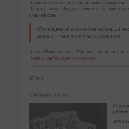
Новиком отметим, что качественный сон важен для 
Поэтому важно соблюдать режим сна, создавать ко
специалистам.
«Полноценный сон – это не роскошь, а н
жизни», – заключил Максим Новиков.
Новости Владивостока в Telegram - постоянно в тече
Подписывайтесь одним нажатием!
Смотрите также
Социал
рублей
За год 