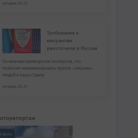
сегодня, 03:25
Требования к
мигрантам
ужесточили в России
По мнению приморских экспертов, это
позволит минимизировать приток «лишних»
людей в нашу страну
сегодня, 02:21
оторепортаж
0 фото