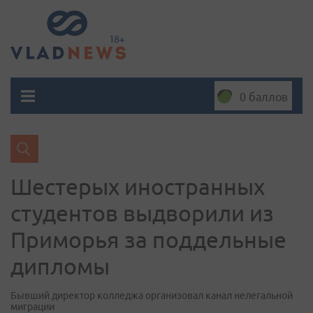
0 баллов
Шестерых иностранных
студентов выдворили из
Приморья за поддельные
дипломы
Бывший директор колледжа организовал канал нелегальной
миграции