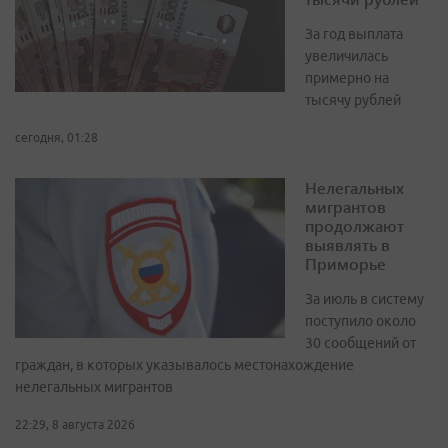
За год выплата
увеличилась
примерно на
тысячу рублей
сегодня, 01:28
Нелегальных
мигрантов
продолжают
выявлять в
Приморье
За июль в систему
поступило около
30 сообщений от
граждан, в которых указывалось местонахождение
нелегальных мигрантов
22:29, 8 августа 2026