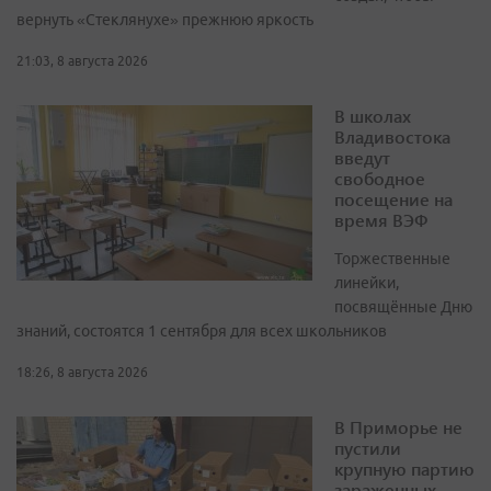
вернуть «Стеклянухе» прежнюю яркость
21:03, 8 августа 2026
В школах
Владивостока
введут
свободное
посещение на
время ВЭФ
Торжественные
линейки,
посвящённые Дню
знаний, состоятся 1 сентября для всех школьников
18:26, 8 августа 2026
В Приморье не
пустили
крупную партию
зараженных