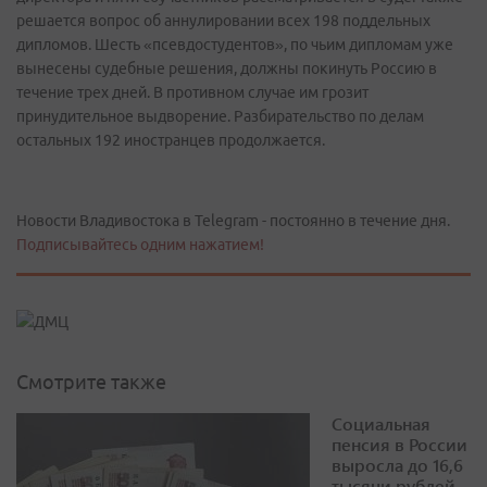
решается вопрос об аннулировании всех 198 поддельных
дипломов. Шесть «псевдостудентов», по чьим дипломам уже
вынесены судебные решения, должны покинуть Россию в
течение трех дней. В противном случае им грозит
принудительное выдворение. Разбирательство по делам
остальных 192 иностранцев продолжается.
Новости Владивостока в Telegram - постоянно в течение дня.
Подписывайтесь одним нажатием!
Смотрите также
Социальная
пенсия в России
выросла до 16,6
тысячи рублей