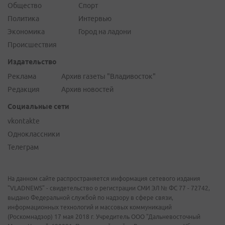
Общество
Спорт
Политика
Интервью
Экономика
Город на ладони
Происшествия
Издательство
Реклама
Архив газеты "Владивосток"
Редакция
Архив новостей
Социальные сети
vkontakte
Одноклассники
Телеграм
На данном сайте распространяется информация сетевого издания
"VLADNEWS" - свидетельство о регистрации СМИ ЭЛ № ФС 77 - 72742,
выдано Федеральной службой по надзору в сфере связи,
информационных технологий и массовых коммуникаций
(Роскомнадзор) 17 мая 2018 г. Учредитель ООО "Дальневосточный