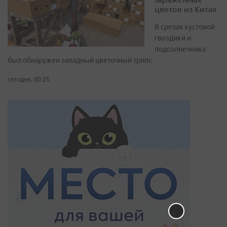
цветов из Китая
В срезах кустовой
гвоздики и
подсолнечника
был обнаружен западный цветочный трипс
сегодня, 00:25