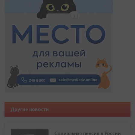
Другие новости
Социальная пенсия в России