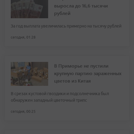
выросла до 16,6 тысячи
рублей
За год выплата увеличилась примерно на тысячу рублей
сегодня, 01:28
В Приморье не пустили
крупную партию зараженных
цветов из Китая
В срезах кустовой гвоздики и подсолнечника был
обнаружен западный цветочный трипс
сегодня, 00:25