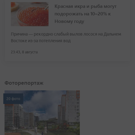
Красная икра и рыба могут
подорожать на 10–20% к
Новому году
Причина — рекордно слабый вылов лосося на Дальнем
Востоке из-за потепления вод
23:43, 8 августа
Фоторепортаж
20 фото