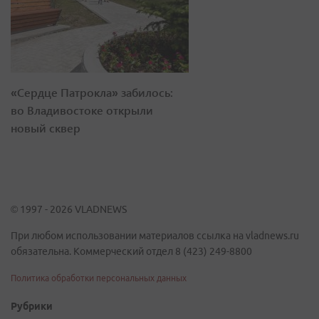
«Сердце Патрокла» забилось:
во Владивостоке открыли
новый сквер
© 1997 - 2026 VLADNEWS
При любом использовании материалов ссылка на vladnews.ru
обязательна. Коммерческий отдел 8 (423) 249-8800
Политика обработки персональных данных
Рубрики