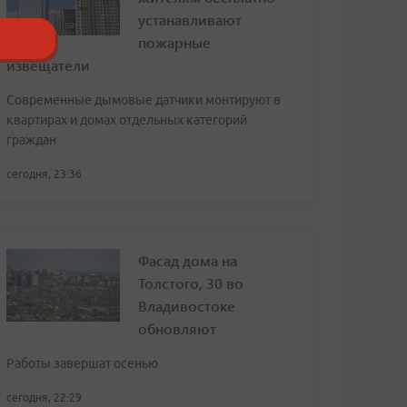
устанавливают
пожарные
извещатели
Современные дымовые датчики монтируют в
квартирах и домах отдельных категорий
граждан
сегодня, 23:36
Фасад дома на
Толстого, 30 во
Владивостоке
обновляют
Работы завершат осенью
сегодня, 22:29