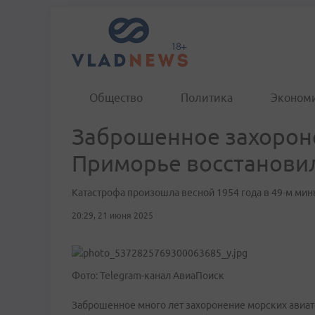
Общество
Политика
Эконом
Заброшенное захорон
Приморье восстанови
Катастрофа произошла весной 1954 года в 49-м ми
20:29, 21 июня 2025
Фото: Telegram-канал АвиаПоиск
Заброшенное много лет захоронение морских авиат