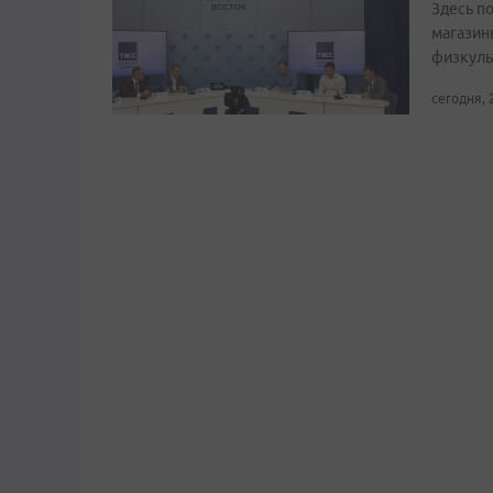
Здесь по
магазин
физкуль
сегодня, 