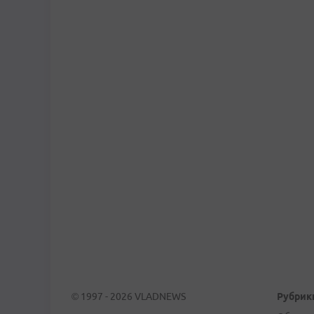
© 1997 - 2026 VLADNEWS
Рубрик