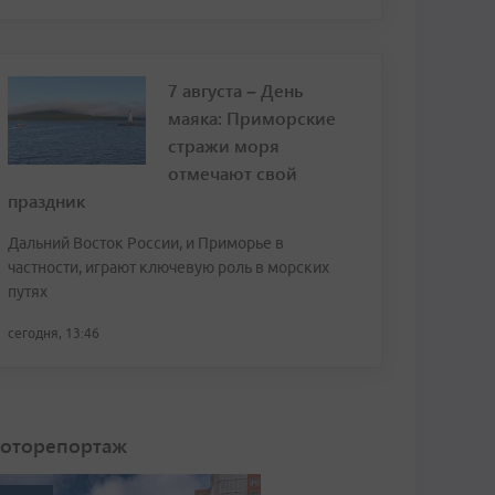
7 августа – День
маяка: Приморские
стражи моря
отмечают свой
праздник
Дальний Восток России, и Приморье в
частности, играют ключевую роль в морских
путях
сегодня, 13:46
оторепортаж