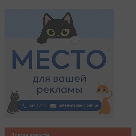
Другие новости