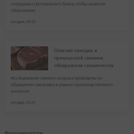
сотрудника Центрального банка, чтобы вывезти
сбережения
сегодня, 04:25
Опасная находка: в
приморской свинине
обнаружили сальмонеллу
Исследования свиного окорока проведены по
обращению заказчика в рамках производственного
контроля
сегодня, 03:25
Фоторепортаж