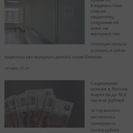
Владивостока
спасли
пациентку,
сохранив ей
шанс на
материнство
Операция прошла
успешно, и сейчас
пациентка уже вернулась домой к своим близким
сегодня, 05:24
Социальная
пенсия в России
выросла до 16,6
тысячи рублей
За год выплата
увеличилась
примерно на
тысячу рублей