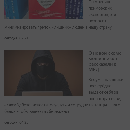
По мнению
приморских
экспертов, это
позволит
минимизировать приток «лишних» людей в нашу страну
сегодня, 02:21
О новой схеме
мошенников
рассказали в
МВД
Злоумышленники
поочерёдно
выдают себя за
оператора связи,
«службу безопасности Госуслуг» и сотрудника Центрального
банка, чтобы вывезти сбережения
сегодня, 04:25