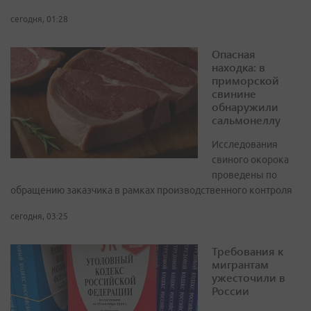
сегодня, 01:28
Опасная
находка: в
приморской
свинине
обнаружили
сальмонеллу
Исследования
свиного окорока
проведены по
обращению заказчика в рамках производственного контроля
сегодня, 03:25
Требования к
мигрантам
ужесточили в
России