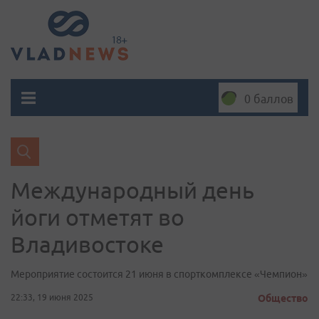
0 баллов
Международный день
йоги отметят во
Владивостоке
Мероприятие состоится 21 июня в спорткомплексе «Чемпион»
22:33, 19 июня 2025
Общество