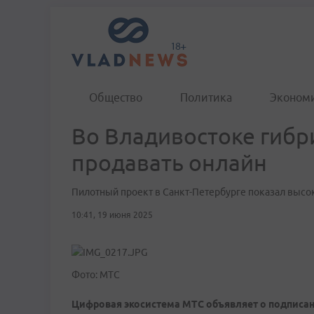
Общество
Политика
Эконом
Во Владивостоке гибр
продавать онлайн
Пилотный проект в Санкт-Петербурге показал высо
10:41, 19 июня 2025
Фото: МТС
Цифровая экосистема МТС объявляет о подписан