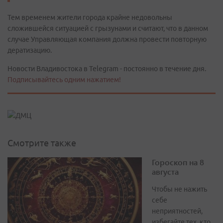
Тем временем жители города крайне недовольны
сложившейся ситуацией с грызунами и считают, что в данном
случае Управляющая компания должна провести повторную
дератизацию.
Новости Владивостока в Telegram - постоянно в течение дня.
Подписывайтесь одним нажатием!
Смотрите также
Гороскоп на 8
августа
Чтобы не нажить
себе
неприятностей,
избегайте тех, кто