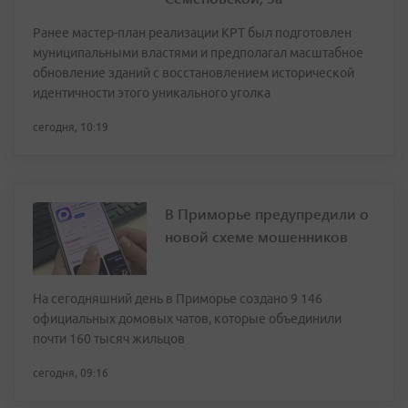
Ранее мастер-план реализации КРТ был подготовлен
муниципальными властями и предполагал масштабное
обновление зданий с восстановлением исторической
идентичности этого уникального уголка
сегодня, 10:19
В Приморье предупредили о
новой схеме мошенников
На сегодняшний день в Приморье создано 9 146
официальных домовых чатов, которые объединили
почти 160 тысяч жильцов
сегодня, 09:16