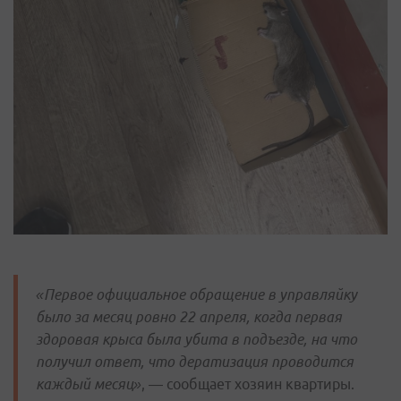
«Первое официальное обращение в управляйку
было за месяц ровно 22 апреля, когда первая
здоровая крыса была убита в подъезде, на что
получил ответ, что дератизация проводится
каждый месяц»
, — сообщает хозяин квартиры.