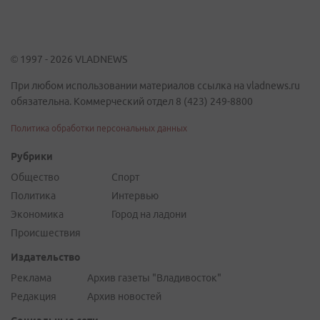
© 1997 - 2026 VLADNEWS
При любом использовании материалов ссылка на vladnews.ru
обязательна. Коммерческий отдел 8 (423) 249-8800
Политика обработки персональных данных
Рубрики
Общество
Спорт
Политика
Интервью
Экономика
Город на ладони
Происшествия
Издательство
Реклама
Архив газеты "Владивосток"
Редакция
Архив новостей