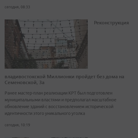
сегодня, 08:33
Реконструкция
владивостокской Миллионки пройдет без дома на
Семеновской, 3а
Ранее мастер-план реализации КРТ был подготовлен
муниципальными властями и предполагал масштабное
обновление зданий с восстановлением исторической
идентичности этого уникального уголка
сегодня, 10:19