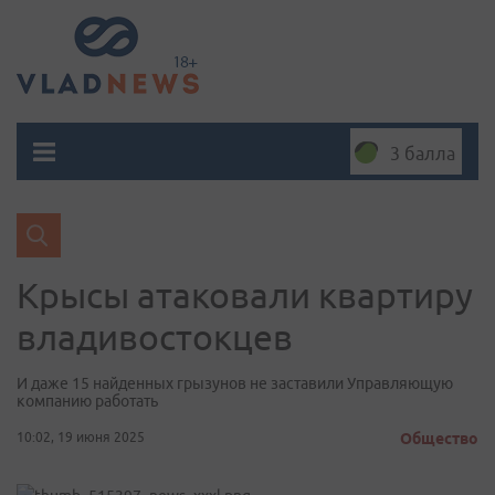
3 балла
Крысы атаковали квартиру
владивостокцев
И даже 15 найденных грызунов не заставили Управляющую
компанию работать
10:02, 19 июня 2025
Общество