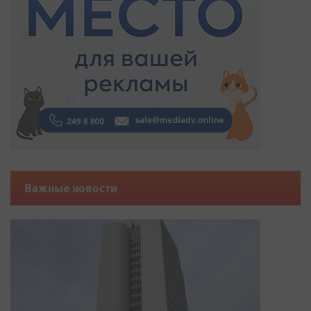
Важные новости