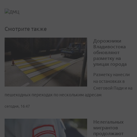
Смотрите также
Дорожники
Владивостока
обновляют
разметку на
улицах города
Разметку нанесли
на остановках в
Снеговой Пади и на
пешеходных переходах по нескольким адресам
сегодня, 16:47
Нелегальных
мигрантов
продолжают