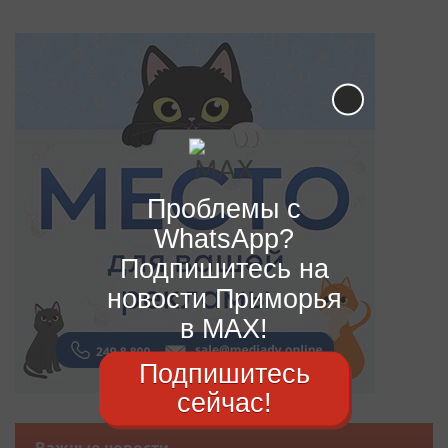
Проблемы с
WhatsApp?
Подпишитесь на
новости Приморья
в MAX!
Подпишитесь
сейчас!