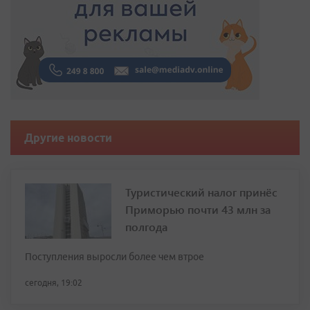
Другие новости
Туристический налог принёс
Приморью почти 43 млн за
полгода
Поступления выросли более чем втрое
сегодня, 19:02