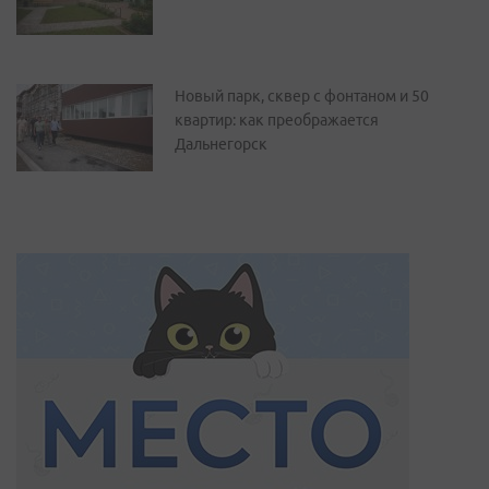
Новый парк, сквер с фонтаном и 50
квартир: как преображается
Дальнегорск