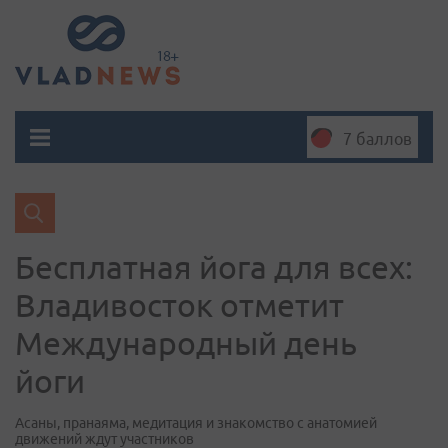
7 баллов
Бесплатная йога для всех:
Владивосток отметит
Международный день
йоги
Асаны, пранаяма, медитация и знакомство с анатомией
движений ждут участников