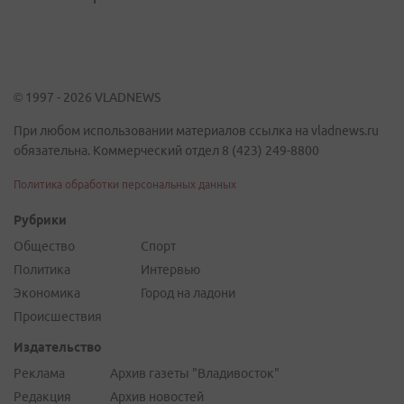
© 1997 - 2026 VLADNEWS
При любом использовании материалов ссылка на vladnews.ru
обязательна. Коммерческий отдел 8 (423) 249-8800
Политика обработки персональных данных
Рубрики
Общество
Спорт
Политика
Интервью
Экономика
Город на ладони
Происшествия
Издательство
Реклама
Архив газеты "Владивосток"
Редакция
Архив новостей