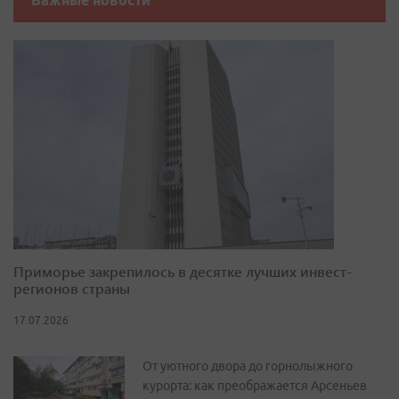
Важные новости
Приморье закрепилось в десятке лучших инвест-
регионов страны
17.07.2026
От уютного двора до горнолыжного
курорта: как преображается Арсеньев