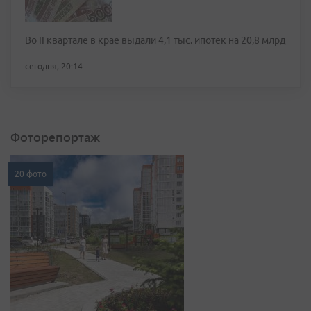
Во II квартале в крае выдали 4,1 тыс. ипотек на 20,8 млрд
сегодня, 20:14
Фоторепортаж
20 фото