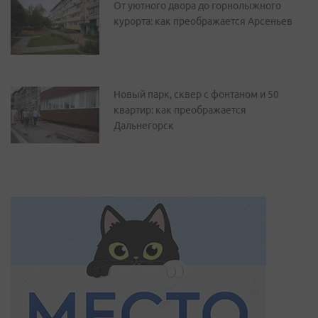
От уютного двора до горнолыжного
курорта: как преображается Арсеньев
Новый парк, сквер с фонтаном и 50
квартир: как преображается
Дальнегорск