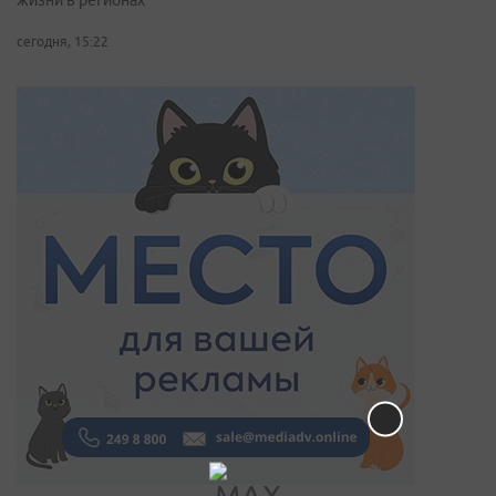
жизни в регионах
сегодня, 15:22