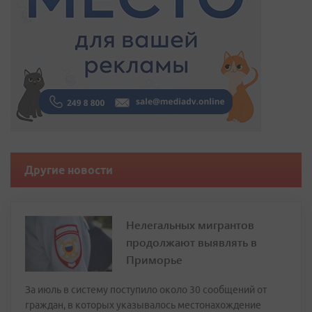
Другие новости
Нелегальных мигрантов
продолжают выявлять в
Приморье
За июль в систему поступило около 30 сообщений от
граждан, в которых указывалось местонахождение