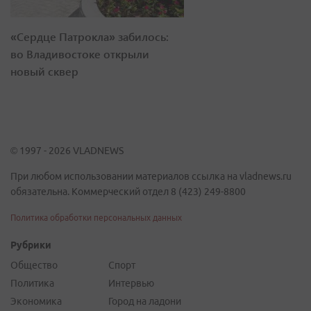
«Сердце Патрокла» забилось:
во Владивостоке открыли
новый сквер
© 1997 - 2026 VLADNEWS
При любом использовании материалов ссылка на vladnews.ru
обязательна. Коммерческий отдел 8 (423) 249-8800
Политика обработки персональных данных
Рубрики
Общество
Спорт
Политика
Интервью
Экономика
Город на ладони