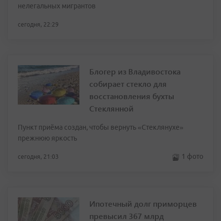
нелегальных мигрантов
сегодня, 22:29
Блогер из Владивостока
собирает стекло для
восстановления бухты
Стеклянной
Пункт приёма создан, чтобы вернуть «Стеклянухе»
прежнюю яркость
1 фото
сегодня, 21:03
Ипотечный долг приморцев
превысил 367 млрд