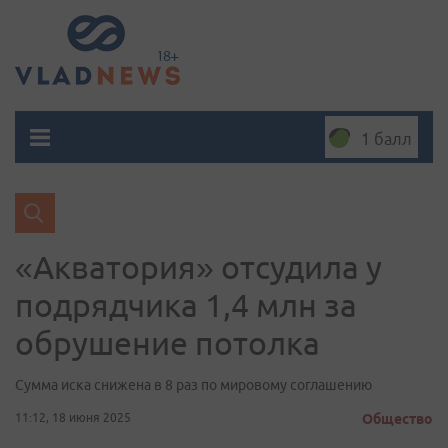
1 балл
«Акватория» отсудила у
подрядчика 1,4 млн за
обрушение потолка
Сумма иска снижена в 8 раз по мировому соглашению
11:12, 18 июня 2025
Общество