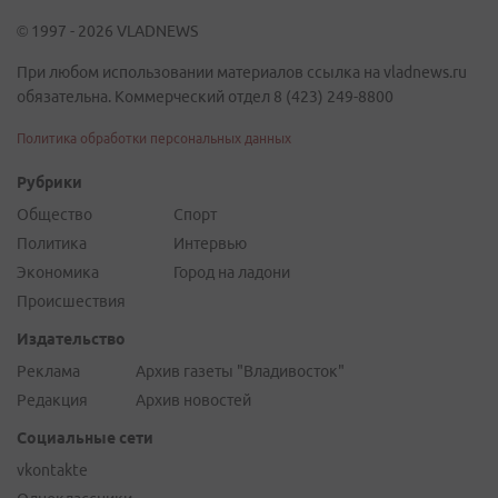
© 1997 - 2026 VLADNEWS
При любом использовании материалов ссылка на vladnews.ru
обязательна. Коммерческий отдел 8 (423) 249-8800
Политика обработки персональных данных
Рубрики
Общество
Спорт
Политика
Интервью
Экономика
Город на ладони
Происшествия
Издательство
Реклама
Архив газеты "Владивосток"
Редакция
Архив новостей
Социальные сети
vkontakte