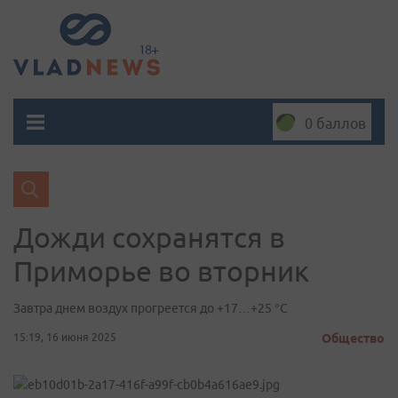
0 баллов
Дожди сохранятся в
Приморье во вторник
Завтра днем воздух прогреется до +17…+25 °С
15:19, 16 июня 2025
Общество