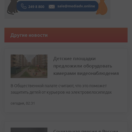
Другие новости
Детские площадки
предложили оборудовать
камерами видеонаблюдения
В Общественной палате считают, что это поможет
защитить детей от курьеров на электровелосипедах
сегодня, 02:31
Социальная пенсия в России