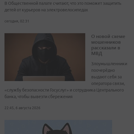
В Общественной палате считают, что это поможет защитить
детей от курьеров на электровелосипедах
сегодня, 02:31
О новой схеме
мошенников
рассказали в
МВД
Злоумышленники
поочерёдно
выдают себя за
оператора связи,
«службу безопасности Госуслуг» и сотрудника Центрального
банка, чтобы вывезти сбережения
22:45, 6 августа 2026