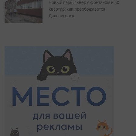
Новый парк, сквер с фонтаном и 50
квартир: как преображается
Дальнегорск