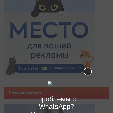
Важные новости
Проблемы с
WhatsApp?