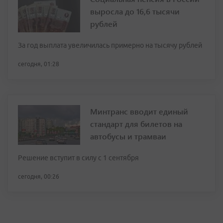
выросла до 16,6 тысячи
рублей
За год выплата увеличилась примерно на тысячу рублей
сегодня, 01:28
Минтранс вводит единый
стандарт для билетов на
автобусы и трамваи
Решение вступит в силу с 1 сентября
сегодня, 00:26