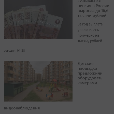
Социальная
пенсия в России
выросла до 16,6
тысячи рублей
За год выплата
увеличилась
примерно на
тысячу рублей
сегодня, 01:28
Детские
площадки
предложили
оборудовать
камерами
видеонаблюдения