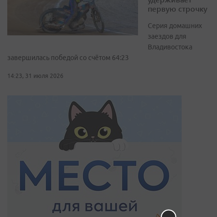
первую строчку
Серия домашних
заездов для
Владивостока
завершилась победой со счётом 64:23
14:23, 31 июля 2026