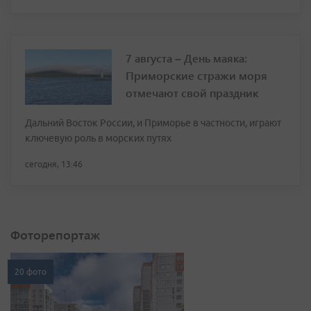
7 августа – День маяка:
Приморские стражи моря
отмечают свой праздник
Дальний Восток России, и Приморье в частности, играют
ключевую роль в морских путях
сегодня, 13:46
Фоторепортаж
20 фото