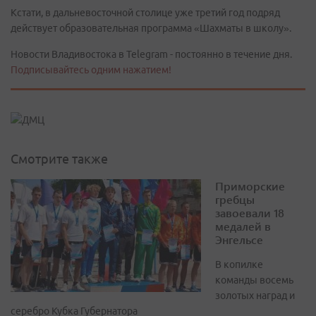
Кстати, в дальневосточной столице уже третий год подряд
действует образовательная программа «Шахматы в школу».
Новости Владивостока в Telegram - постоянно в течение дня.
Подписывайтесь одним нажатием!
Смотрите также
Приморские
гребцы
завоевали 18
медалей в
Энгельсе
В копилке
команды восемь
золотых наград и
серебро Кубка Губернатора