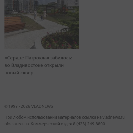
«Сердце Патрокла» забилось:
во Владивостоке открыли
новый сквер
© 1997 - 2026 VLADNEWS
При любом использовании материалов ссылка на vladnews.ru
обязательна. Коммерческий отдел 8 (423) 249-8800