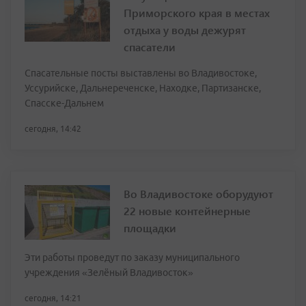
Приморского края в местах
отдыха у воды дежурят
спасатели
Спасательные посты выставлены во Владивостоке,
Уссурийске, Дальнереченске, Находке, Партизанске,
Спасске-Дальнем
сегодня, 14:42
Во Владивостоке оборудуют
22 новые контейнерные
площадки
Эти работы проведут по заказу муниципального
учреждения «Зелёный Владивосток»
сегодня, 14:21