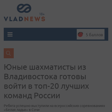
5 баллов
Юные шахматисты из
Владивостока готовы
войти в топ-20 лучших
команд России
Ребята успешно выступили на всероссийских соревнованиях
«Белая ладья» в Сочи