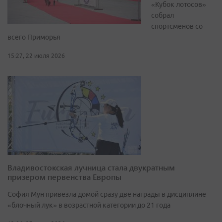
«Кубок лотосов»
собрал
спортсменов со
всего Приморья
15:27, 22 июля 2026
Владивостокская лучница стала двукратным
призером первенства Европы
София Мун привезла домой сразу две награды в дисциплине
«блочный лук» в возрастной категории до 21 года