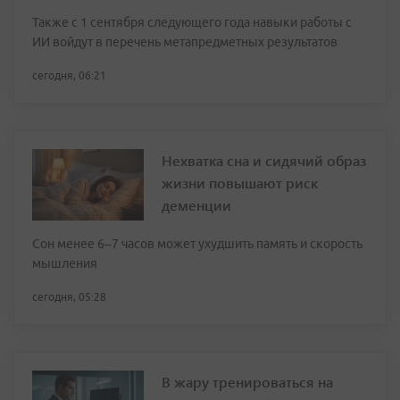
Также с 1 сентября следующего года навыки работы с
ИИ войдут в перечень метапредметных результатов
сегодня, 06:21
Нехватка сна и сидячий образ
жизни повышают риск
деменции
Сон менее 6–7 часов может ухудшить память и скорость
мышления
сегодня, 05:28
В жару тренироваться на