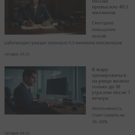
России
превысило 40,5
миллиона
Ежегодное
повышение
пенсий
работающих граждан затронуло 9,3 миллиона пенсионеров
сегодня, 03:23
В жару
тренироваться
на улице можно
только до 10
утра или после 7
вечера
Интенсивность
стоит снизить на
30–50%
сегодня, 04:32