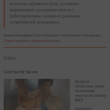
кластеры, обновлять базу, а главное –
формировать программы вместе с
работодателями, исходя из реальных
потребностей экономики».
Новости Владивостока в Telegram - постоянно в течение дня.
Подписывайтесь одним нажатием!
Смотрите также
Депутат
объяснил, кому
положены
льготы на оплату
ЖКУ
Граждане с