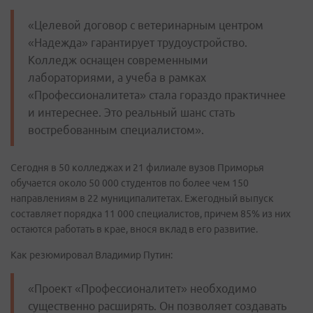
«Целевой договор с ветеринарным центром
«Надежда» гарантирует трудоустройство.
Колледж оснащен современными
лабораториями, а учеба в рамках
«Профессионалитета» стала гораздо практичнее
и интереснее. Это реальный шанс стать
востребованным специалистом».
Сегодня в 50 колледжах и 21 филиале вузов Приморья
обучается около 50 000 студентов по более чем 150
направлениям в 22 муниципалитетах. Ежегодный выпуск
составляет порядка 11 000 специалистов, причем 85% из них
остаются работать в крае, внося вклад в его развитие.
Как резюмировал Владимир Путин:
«Проект «Профессионалитет» необходимо
существенно расширять. Он позволяет создавать