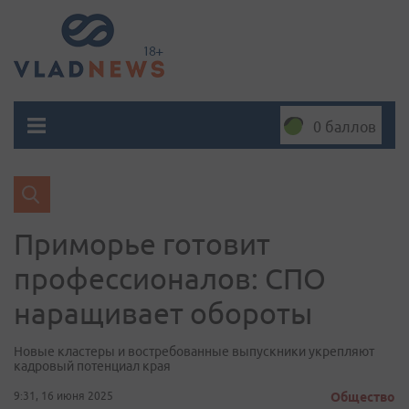
0 баллов
Приморье готовит
профессионалов: СПО
наращивает обороты
Новые кластеры и востребованные выпускники укрепляют
кадровый потенциал края
9:31, 16 июня 2025
Общество