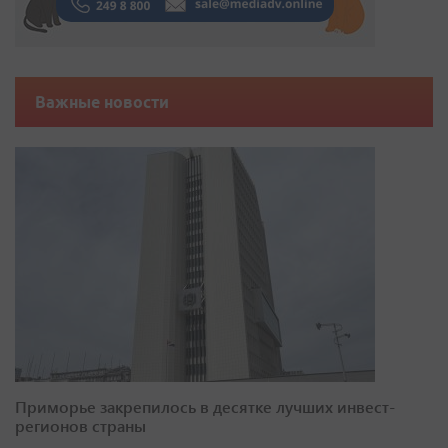
Важные новости
Приморье закрепилось в десятке лучших инвест-
регионов страны