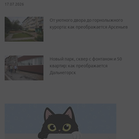
17.07.2026
От уютного двора до горнолыжного
курорта: как преображается Арсеньев
Новый парк, сквер с фонтаном и 50
квартир: как преображается
Дальнегорск