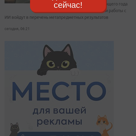
сейчас!
следующего года
навыки работы с
ИИ войдут в перечень метапредметных результатов
сегодня, 06:21