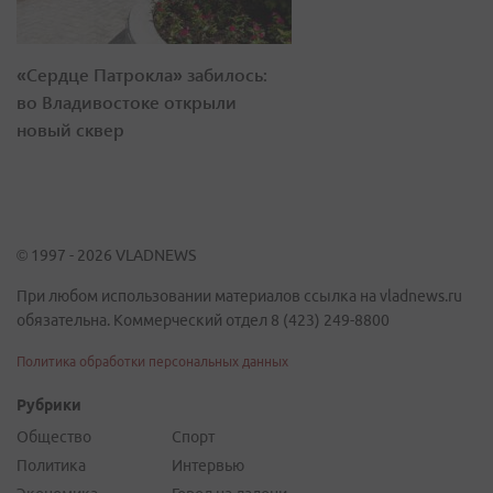
«Сердце Патрокла» забилось:
во Владивостоке открыли
новый сквер
© 1997 - 2026 VLADNEWS
При любом использовании материалов ссылка на vladnews.ru
обязательна. Коммерческий отдел 8 (423) 249-8800
Политика обработки персональных данных
Рубрики
Общество
Спорт
Политика
Интервью