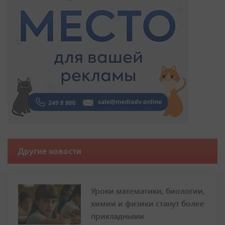
Другие новости
Уроки математики, биологии,
химии и физики станут более
прикладными