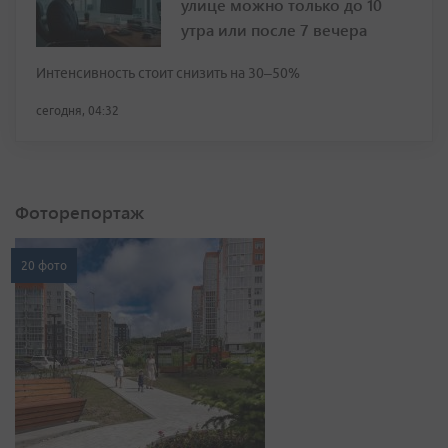
улице можно только до 10
утра или после 7 вечера
Интенсивность стоит снизить на 30–50%
сегодня, 04:32
Фоторепортаж
20 фото