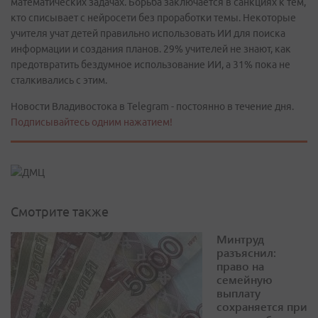
математических задачах. Борьба заключается в санкциях к тем,
кто списывает с нейросети без проработки темы. Некоторые
учителя учат детей правильно использовать ИИ для поиска
информации и создания планов. 29% учителей не знают, как
предотвратить бездумное использование ИИ, а 31% пока не
сталкивались с этим.
Новости Владивостока в Telegram - постоянно в течение дня.
Подписывайтесь одним нажатием!
Смотрите также
Минтруд
разъяснил:
право на
семейную
выплату
сохраняется при