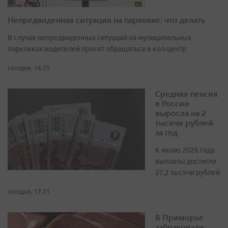
Непредвиденная ситуация на парковке: что делать
В случае непредвиденных ситуаций на муниципальных
парковках водителей просят обращаться в кол-центр
сегодня, 14:25
Средняя пенсия
в России
выросла на 2
тысячи рублей
за год
К июлю 2026 года
выплаты достигли
27,2 тысячи рублей
сегодня, 17:21
В Приморье
забраковали