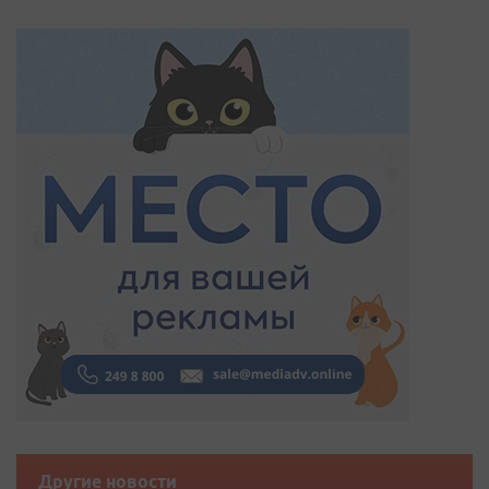
Другие новости