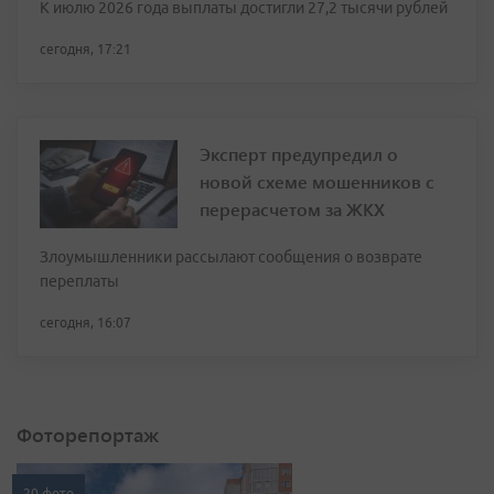
К июлю 2026 года выплаты достигли 27,2 тысячи рублей
сегодня, 17:21
Эксперт предупредил о
новой схеме мошенников с
перерасчетом за ЖКХ
Злоумышленники рассылают сообщения о возврате
переплаты
сегодня, 16:07
Фоторепортаж
20 фото