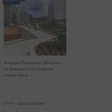
«Сердце Патрокла» забилось:
во Владивостоке открыли
новый сквер
© 1997 - 2026 VLADNEWS