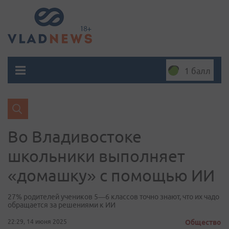
1 балл
Во Владивостоке
школьники выполняет
«домашку» с помощью ИИ
27% родителей учеников 5—6 классов точно знают, что их чадо
обращается за решениями к ИИ
22:29, 14 июня 2025
Общество