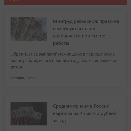
Минтруд разъяснил: право на
семейную выплату
сохраняется при смене
работы
Обратиться за выплатой можно даже в период поиска
новой работы, если в прошлом году был официальный
доход
сегодня, 18:33
Средняя пенсия в России
выросла на 2 тысячи рублей
за год