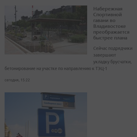
Набережная
Спортивной
гавани во
Владивостоке
преображается
быстрее плана
Сейчас подрядчики
завершают
укладку брусчатки,
бетонирование на участке по направлению к ТЭЦ-1
сегодня, 15:22