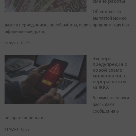
смене работы
Обратиться за
выплатой можно
даже в период поиска новой работы, если в прошлом году был
официальный доход
сегодня, 18:33
Эксперт
предупредил о
новой схеме
мошенников с
перерасчетом
за ЖКХ
Злоумышленники
рассылают
сообщения о
возврате переплаты
сегодня, 16:07