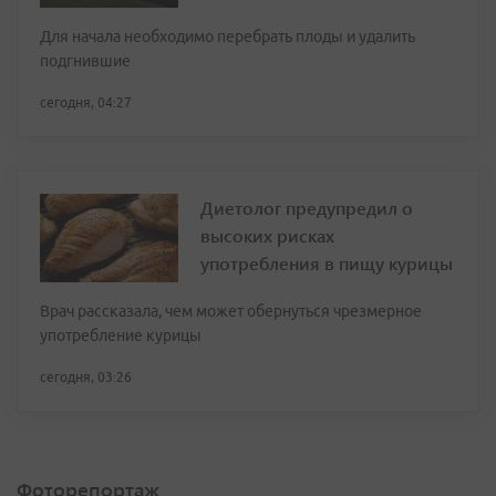
Для начала необходимо перебрать плоды и удалить
подгнившие
сегодня, 04:27
Диетолог предупредил о
высоких рисках
употребления в пищу курицы
Врач рассказала, чем может обернуться чрезмерное
употребление курицы
сегодня, 03:26
Фоторепортаж