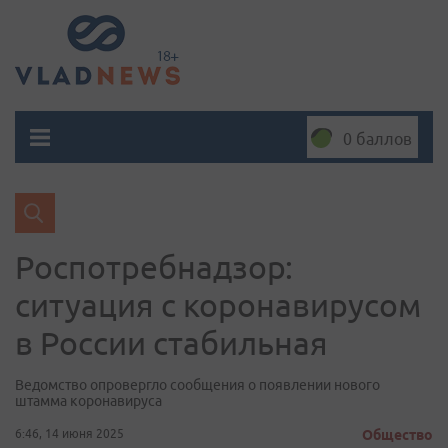
0 баллов
Роспотребнадзор:
ситуация с коронавирусом
в России стабильная
Ведомство опровергло сообщения о появлении нового
штамма коронавируса
6:46, 14 июня 2025
Общество