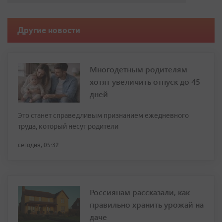
Другие новости
Многодетным родителям
хотят увеличить отпуск до 45
дней
Это станет справедливым признанием ежедневного
труда, который несут родители
сегодня, 05:32
Россиянам рассказали, как
правильно хранить урожай на
даче