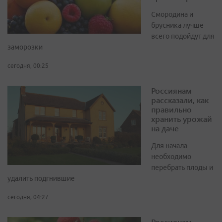
Смородина и
брусника лучше
всего подойдут для
заморозки
сегодня, 00:25
Россиянам
рассказали, как
правильно
хранить урожай
на даче
Для начала
необходимо
перебрать плоды и
удалить подгнившие
сегодня, 04:27
Россиянам