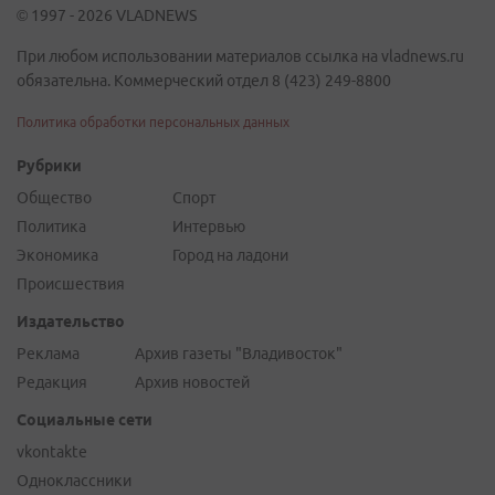
© 1997 - 2026 VLADNEWS
При любом использовании материалов ссылка на vladnews.ru
обязательна. Коммерческий отдел 8 (423) 249-8800
Политика обработки персональных данных
Рубрики
Общество
Спорт
Политика
Интервью
Экономика
Город на ладони
Происшествия
Издательство
Реклама
Архив газеты "Владивосток"
Редакция
Архив новостей
Социальные сети
vkontakte
Одноклассники