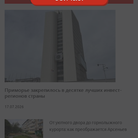
Приморье закрепилось в десятке лучших инвест-
регионов страны
17.07.2026
От уютного двора до горнолыжного
курорта: как преображается Арсеньев