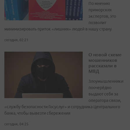
По мнению
приморских
экспертов, это
позволит
минимизировать приток «лишних» людей в нашу страну
сегодня, 02:21
О новой схеме
мошенников
рассказали в
МВД
Злоумышленники
поочерёдно
выдают себя за
оператора связи,
«службу безопасности Госуслуг» и сотрудника Центрального
банка, чтобы вывезти сбережения
сегодня, 04:25