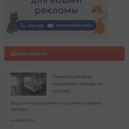
Другие новости
Приморский край
наращивает доходы от
туризма
Бюджеты муниципалитетов получили солидную
прибавку
сегодня, 06:26