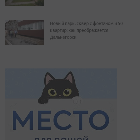
Новый парк, сквер с фонтаном и 50
квартир: как преображается
Дальнегорск