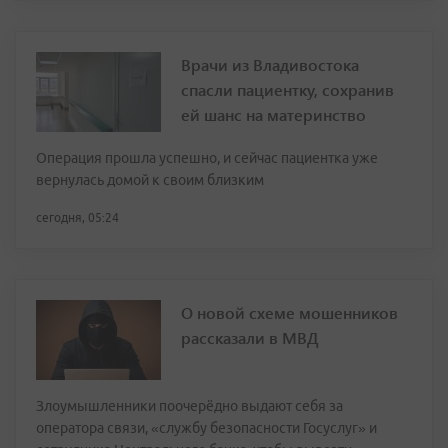
Врачи из Владивостока
спасли пациентку, сохранив
ей шанс на материнство
Операция прошла успешно, и сейчас пациентка уже
вернулась домой к своим близким
сегодня, 05:24
О новой схеме мошенников
рассказали в МВД
Злоумышленники поочерёдно выдают себя за
оператора связи, «службу безопасности Госуслуг» и