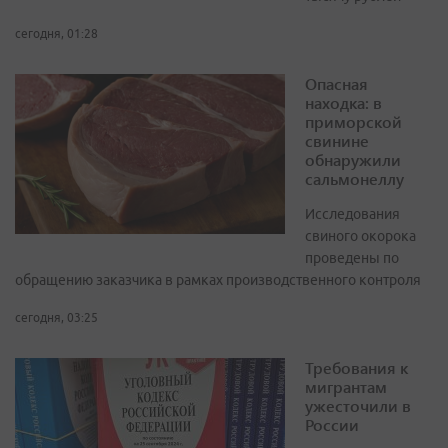
сегодня, 01:28
Опасная
находка: в
приморской
свинине
обнаружили
сальмонеллу
Исследования
свиного окорока
проведены по
обращению заказчика в рамках производственного контроля
сегодня, 03:25
Требования к
мигрантам
ужесточили в
России