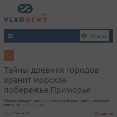
0 баллов
Тайны древних городов
хранит морское
побережье Приморья
Ученые обнаружили здесь следы культуры, существовавшей
еще много веков назад
5:26, 14 июня 2025
Общество