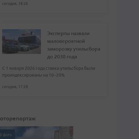
сегодня, 18:26
Эксперты назвали
маловероятной
заморозку утильсбора
до 2030 года
С 1 января 2026 года ставки утильсбора были
проиндексированы на 10–20%
сегодня, 17:28
оторепортаж
0 фото