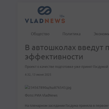
Общество
Политика
Эконом
В автошколах введут 
эффективности
Проект о качестве подготовке уже принят Госдумой
4:32, 13 июня 2025
Фото: РИА VladNews
На пленарном заседании Госдума приняла в первом 