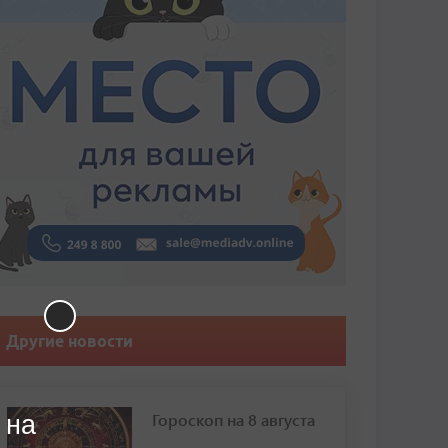
Другие новости
Гороскоп на 8 августа
 на