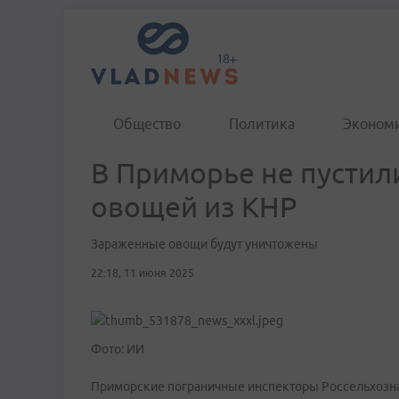
Общество
Политика
Эконом
В Приморье не пустил
овощей из КНР
Зараженные овощи будут уничтожены
22:18, 11 июня 2025
Фото: ИИ
Приморские пограничные инспекторы Россельхозна