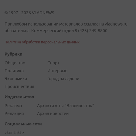
© 1997 - 2026 VLADNEWS
При любом использовании материалов ссылка на vladnews.ru
обязательна. Коммерческий отдел 8 (423) 249-8800
Политика обработки персональных данных
Рубрики
Общество
Спорт
Политика
Интервью
Экономика
Город на ладони
Происшествия
Издательство
Реклама
Архив газеты "Владивосток"
Редакция
Архив новостей
Социальные сети
vkontakte