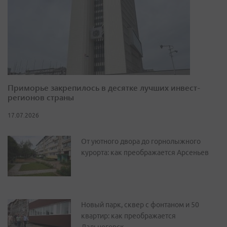
Приморье закрепилось в десятке лучших инвест-
регионов страны
17.07.2026
От уютного двора до горнолыжного
курорта: как преображается Арсеньев
Новый парк, сквер с фонтаном и 50
квартир: как преображается