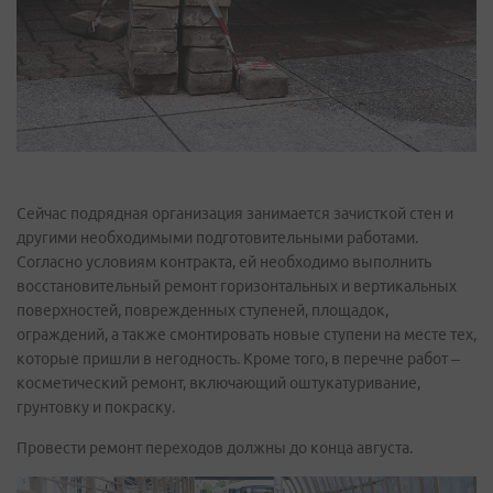
Сейчас подрядная организация занимается зачисткой стен и
другими необходимыми подготовительными работами.
Согласно условиям контракта, ей необходимо выполнить
восстановительный ремонт горизонтальных и вертикальных
поверхностей, поврежденных ступеней, площадок,
ограждений, а также смонтировать новые ступени на месте тех,
которые пришли в негодность. Кроме того, в перечне работ –
косметический ремонт, включающий оштукатуривание,
грунтовку и покраску.
Провести ремонт переходов должны до конца августа.