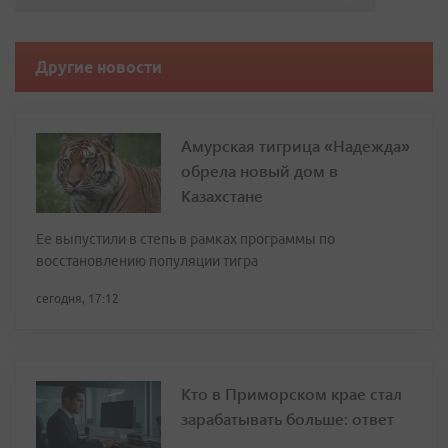
Другие новости
Амурская тигрица «Надежда»
обрела новый дом в
Казахстане
Ее выпустили в степь в рамках программы по
восстановлению популяции тигра
сегодня, 17:12
Кто в Приморском крае стал
зарабатывать больше: ответ