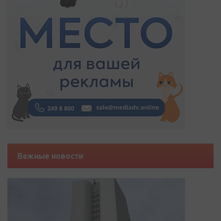
Важные новости