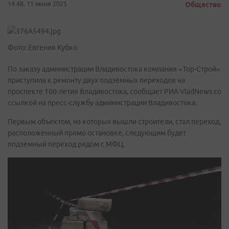
14:48, 11 июня 2025
Общество
Фото: Евгения Кубко
По заказу администрации Владивостока компания «Тор-Строй»
приступила к ремонту двух подземных переходов на
проспекте 100-летия Владивостока, сообщает РИА VladNews со
ссылкой на пресс-службу администрации Владивостока.
Первым объектом, на которых вышли строители, стал переход,
расположенный прямо остановке, следующим будет
подземный переход рядом с МФЦ.