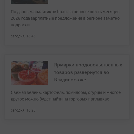
По данным аналитиков hh.ru, за первые шесть месяцев
2026 года зарплатные предложения в регионе заметно
подросли
сегодня, 16:46
Ярмарки продовольственных
товаров развернутся во
Владивостоке
Свежая зелень, картофель, помидоры, огурцы и многое
другое можно будет найти на торговых прилавках
сегодня, 16:23