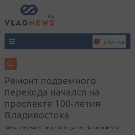
5 баллов
Ремонт подземного
перехода начался на
проспекте 100-летия
Владивостока
Завершить ремонт специалисты должны до конца августа