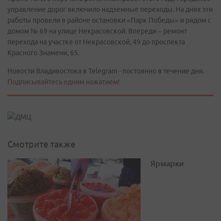
управление дорог включило надземные переходы. На днях эти
работы провели в районе остановки «Парк Победы» и рядом с
домом № 69 на улице Некрасовской. Впереди – ремонт
перехода на участке от Некрасовской, 49 до проспекта
Красного Знамени, 65.
Новости Владивостока в Telegram - постоянно в течение дня.
Подписывайтесь одним нажатием!
Смотрите также
Ярмарки