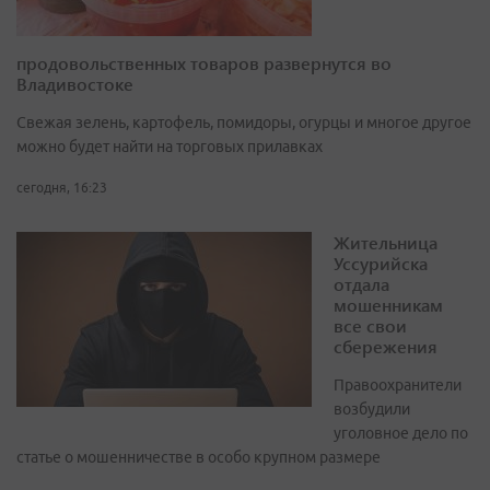
продовольственных товаров развернутся во
Владивостоке
Свежая зелень, картофель, помидоры, огурцы и многое другое
можно будет найти на торговых прилавках
сегодня, 16:23
Жительница
Уссурийска
отдала
мошенникам
все свои
сбережения
Правоохранители
возбудили
уголовное дело по
статье о мошенничестве в особо крупном размере