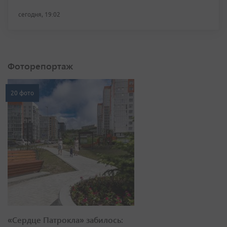
сегодня, 19:02
Фоторепортаж
20 фото
«Сердце Патрокла» забилось: