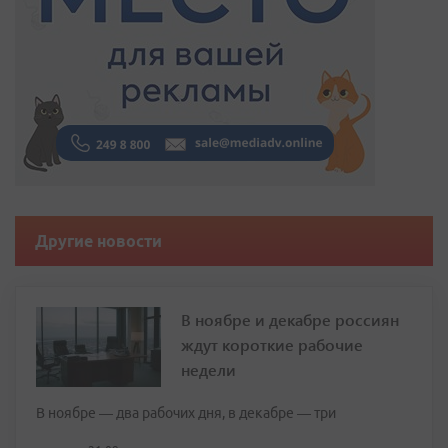
Другие новости
В ноябре и декабре россиян
ждут короткие рабочие
недели
В ноябре — два рабочих дня, в декабре — три