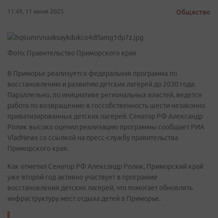
11:49, 11 июня 2025
Общество
Фото: Правительство Приморского края
В Приморье реализуется федеральная программа по
восстановлению и развитию детских лагерей до 2030 года.
Параллельно, по инициативе региональных властей, ведется
работа по возвращению в госсобственность шести незаконно
приватизированных детских лагерей. Сенатор РФ Александр
Ролик высоко оценил реализацию программы сообщает РИА
VladNews со ссылкой на пресс-службу правительства
Приморского края.
Как отметил Сенатор РФ Александр Ролик, Приморский край
уже второй год активно участвует в программе
восстановления детских лагерей, что помогает обновлять
инфраструктуру мест отдыха детей в Приморье.