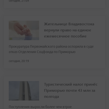
сегодня, 21:09
Жительнице Владивостока
вернули право на единое
ежемесячное пособие
Прокуратура Первомайского района оспорила в суде
отказ Отделения Соцфонда по Приморью
сегодня, 20:19
Туристический налог принёс
Приморью почти 43 млн за
полгода
Поступления выросли более чем втрое