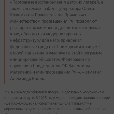
«Программа восстановления детских лагерей, а
также системная работа Губернатора Олега
Кожемяко и Правительства Приморья с
Министерством просвещения РФ позволяют
расширять возможности для детского отдыха в
крае, обновлять и модернизировать
инфраструктуру для него, привлекая
федеральные средства. Приморский край уже
второй год активно участвует в этой программе,
инициированной Советом Федерации по
поручению Председателя СФ Валентины
Матвиенко и Минпросвещения РФ», – отметил
Александр Ролик.
Так, в 2024 году обновлен лагерь «Надежда» в Уссурийском
городском округе. В 2025 году модернизируют здания в лагере
«Детско-юношеская спортивная школа “Патриот”» в
Кировском округе. В планах на 2025-2026 годы – обновление