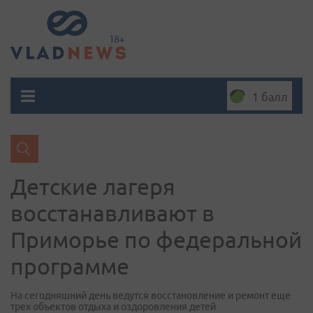
1 балл
Детские лагеря
восстанавливают в
Приморье по федеральной
программе
На сегодняшний день ведутся восстановление и ремонт еще
трех объектов отдыха и оздоровления детей