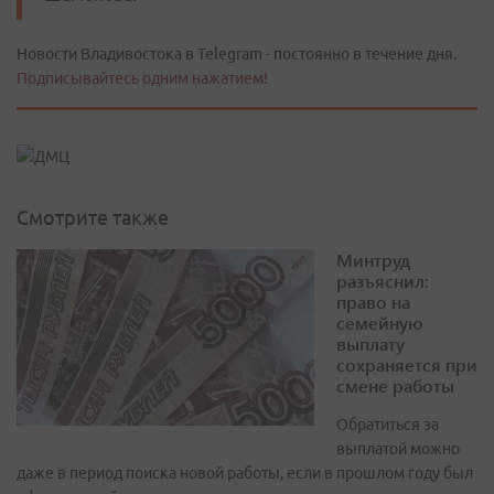
Новости Владивостока в Telegram - постоянно в течение дня.
Подписывайтесь одним нажатием!
Смотрите также
Минтруд
разъяснил:
право на
семейную
выплату
сохраняется при
смене работы
Обратиться за
выплатой можно
даже в период поиска новой работы, если в прошлом году был