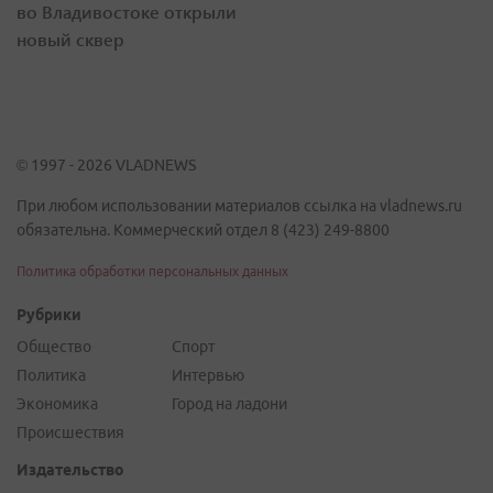
во Владивостоке открыли
новый сквер
© 1997 - 2026 VLADNEWS
При любом использовании материалов ссылка на vladnews.ru
обязательна. Коммерческий отдел 8 (423) 249-8800
Политика обработки персональных данных
Рубрики
Общество
Спорт
Политика
Интервью
Экономика
Город на ладони
Происшествия
Издательство