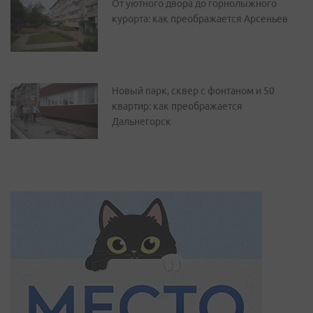
От уютного двора до горнолыжного
курорта: как преображается Арсеньев
Новый парк, сквер с фонтаном и 50
квартир: как преображается
Дальнегорск