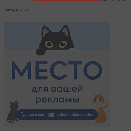
сегодня, 17:21