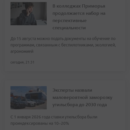
В колледжах Приморья
продолжается набор на
перспективные
специальности
До 15 августа можно подать документы на обучение по
программам, связанным с беспилотниками, экологией,
агрономией
сегодня, 21:31
Эксперты назвали
маловероятной заморозку
утильсбора до 2030 года
С 1 января 2026 года ставки утильсбора были
проиндексированы на 10–20%