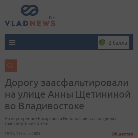
2 балла
Дорогу заасфальтировали
на улице Анны Щетининой
во Владивостоке
На перекрестке Басаргина и Новороссийская разделят
транспортные потоки
19:31, 11 июня 2025
Общество