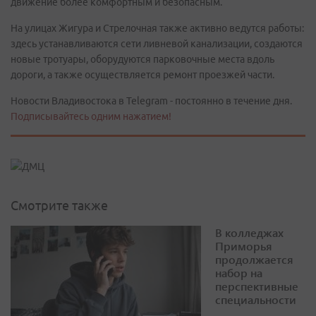
движение более комфортным и безопасным.
На улицах Жигура и Стрелочная также активно ведутся работы:
здесь устанавливаются сети ливневой канализации, создаются
новые тротуары, оборудуются парковочные места вдоль
дороги, а также осуществляется ремонт проезжей части.
Новости Владивостока в Telegram - постоянно в течение дня.
Подписывайтесь одним нажатием!
Смотрите также
В колледжах
Приморья
продолжается
набор на
перспективные
специальности