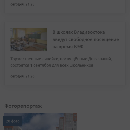
сегодня, 21:28
В школах Владивостока
введут свободное посещение
на время ВЭФ
Торжественные линейки, посвящённые Дню знаний,
состоятся 1 сентября для всех школьников
сегодня, 21:26
Фоторепортаж
20 фото