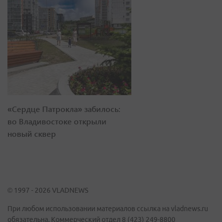
«Сердце Патрокла» забилось:
во Владивостоке открыли
новый сквер
© 1997 - 2026 VLADNEWS
При любом использовании материалов ссылка на vladnews.ru
обязательна. Коммерческий отдел 8 (423) 249-8800