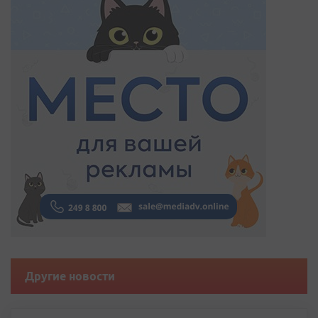
Другие новости