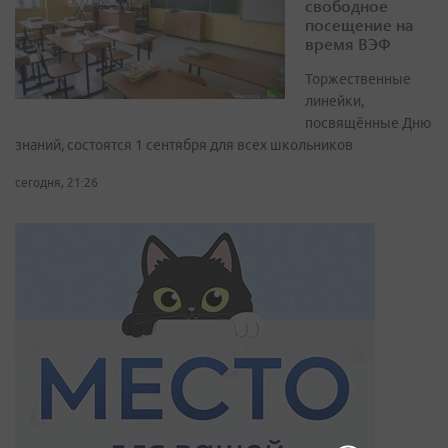
свободное
посещение на
время ВЭФ
Торжественные
линейки,
посвящённые Дню
знаний, состоятся 1 сентября для всех школьников
сегодня, 21:26