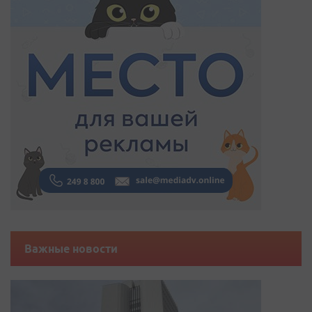
Важные новости