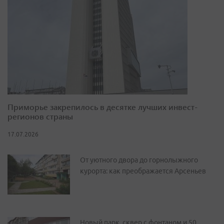
Приморье закрепилось в десятке лучших инвест-
регионов страны
17.07.2026
От уютного двора до горнолыжного
курорта: как преображается Арсеньев
Новый парк, сквер с фонтаном и 50