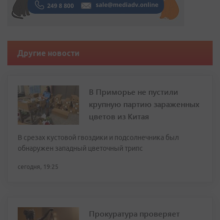
Другие новости
В Приморье не пустили
крупную партию зараженных
цветов из Китая
В срезах кустовой гвоздики и подсолнечника был
обнаружен западный цветочный трипс
сегодня, 19:25
Прокуратура проверяет