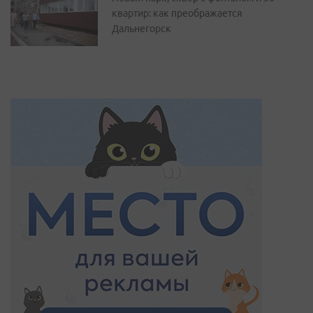
квартир: как преображается
Дальнегорск