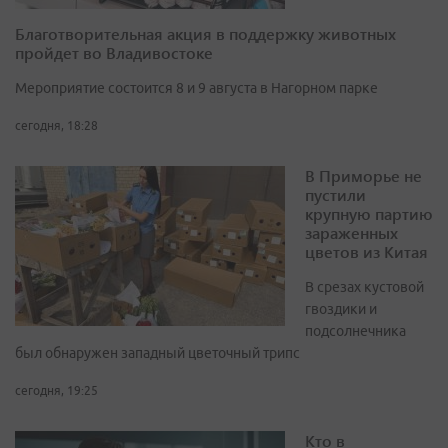
Благотворительная акция в поддержку животных
пройдет во Владивостоке
Мероприятие состоится 8 и 9 августа в Нагорном парке
сегодня, 18:28
В Приморье не
пустили
крупную партию
зараженных
цветов из Китая
В срезах кустовой
гвоздики и
подсолнечника
был обнаружен западный цветочный трипс
сегодня, 19:25
Кто в