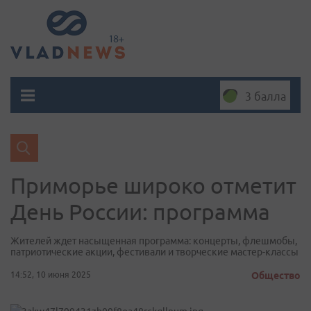
3 балла
Приморье широко отметит
День России: программа
Жителей ждет насыщенная программа: концерты, флешмобы,
патриотические акции, фестивали и творческие мастер-классы
14:52, 10 июня 2025
Общество