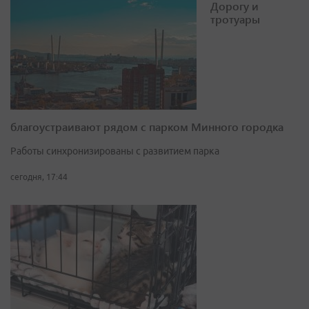
Дорогу и
тротуары
благоустраивают рядом с парком Минного городка
Работы синхронизированы с развитием парка
сегодня, 17:44