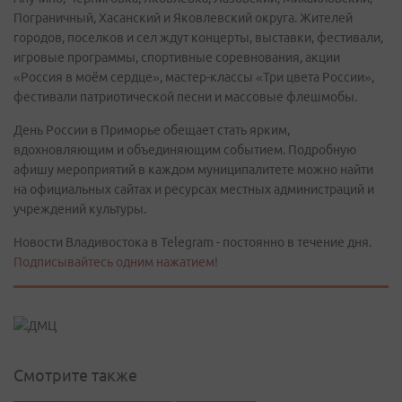
Пограничный, Хасанский и Яковлевский округа. Жителей
городов, поселков и сел ждут концерты, выставки, фестивали,
игровые программы, спортивные соревнования, акции
«Россия в моём сердце», мастер-классы «Три цвета России»,
фестивали патриотической песни и массовые флешмобы.
День России в Приморье обещает стать ярким,
вдохновляющим и объединяющим событием. Подробную
афишу мероприятий в каждом муниципалитете можно найти
на официальных сайтах и ресурсах местных администраций и
учреждений культуры.
Новости Владивостока в Telegram - постоянно в течение дня.
Подписывайтесь одним нажатием!
Смотрите также