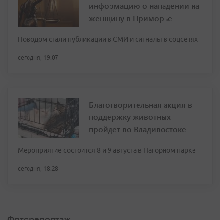
информацию о нападении на
женщину в Приморье
Поводом стали публикации в СМИ и сигналы в соцсетях
сегодня, 19:07
Благотворительная акция в
поддержку животных
пройдет во Владивостоке
Мероприятие состоится 8 и 9 августа в Нагорном парке
сегодня, 18:28
Фоторепортаж