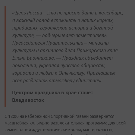
«День России – это не просто дата в календаре,
а важный повод вспомнить о наших корнях,
традициях, героической истории и богатой
культуре, — подчеркивает заместитель
Председателя Правительства – министр
культуры и архивного дела Приморского края
Елена Бронникова. — Праздник объединяет
поколения, укрепляя чувство общности,
гордости и любви к Отечеству. Приглашаем
всех разделить атмосферу единства!»
Центром праздника в крае станет
Владивосток
С 12:00 на набережной Спортивной гавани развернется
масштабная культурно-развлекательная программа для всей
семьи. Гостей ждут тематические зоны, мастер-классы,