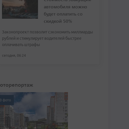
автомобиля можно
будет оплатить со
скидкой 50%
Законопроект позволит сэкономить миллиарды
рублей и стимулирует водителей быстрее
оплачивать штрафы
сегодня, 06:24
оторепортаж
0 фото