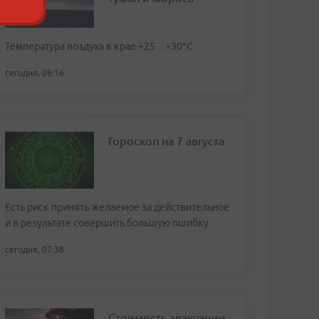
Температура воздуха в крае +25…+30°C
сегодня, 08:16
Гороскоп на 7 августа
Есть риск принять желаемое за действительное
и в результате совершить большую ошибку
сегодня, 07:38
Стоимость эвакуации