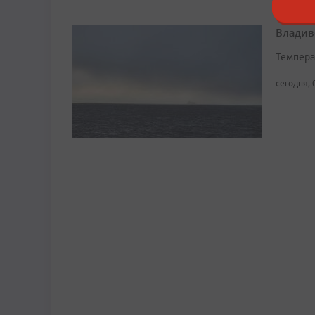
Владив
Темпера
сегодня, 