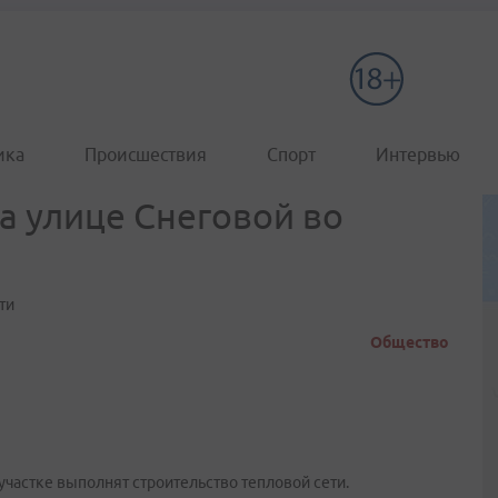
ика
Происшествия
Спорт
Интервью
а улице Снеговой во
ти
Общество
участке выполнят строительство тепловой сети.