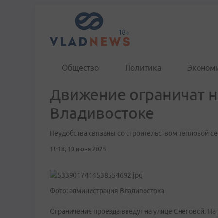
Общество
Политика
Эконом
Движение ограничат н
Владивостоке
Неудобства связаны со строительством тепловой се
11:18, 10 июня 2025
Фото: администрация Владивостока
Ограничение проезда введут на улице Снеговой. На 