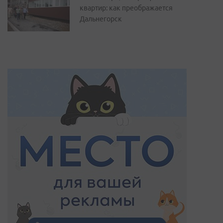
квартир: как преображается
Дальнегорск