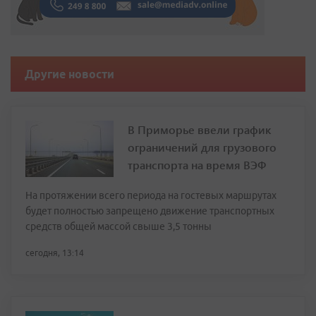
Другие новости
В Приморье ввели график
ограничений для грузового
транспорта на время ВЭФ
На протяжении всего периода на гостевых маршрутах
будет полностью запрещено движение транспортных
средств общей массой свыше 3,5 тонны
сегодня, 13:14