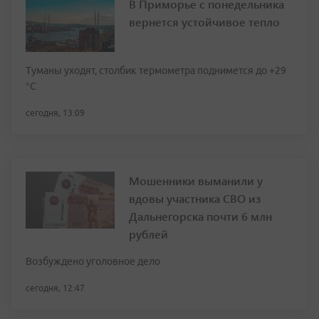
В Приморье с понедельника
вернется устойчивое тепло
Туманы уходят, столбик термометра поднимется до +29
°С
сегодня, 13:09
Мошенники выманили у
вдовы участника СВО из
Дальнегорска почти 6 млн
рублей
Возбуждено уголовное дело
сегодня, 12:47