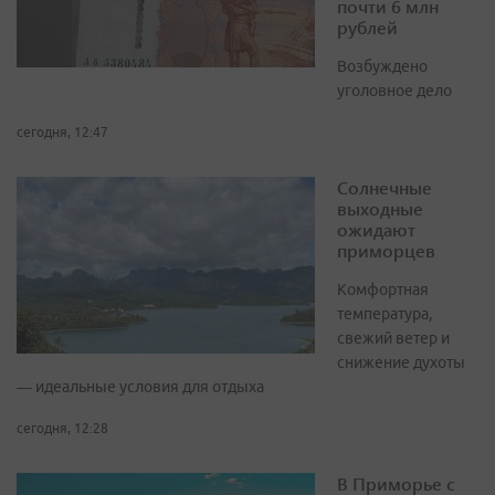
почти 6 млн
рублей
Возбуждено
уголовное дело
сегодня, 12:47
Солнечные
выходные
ожидают
приморцев
Комфортная
температура,
свежий ветер и
снижение духоты
— идеальные условия для отдыха
сегодня, 12:28
В Приморье с