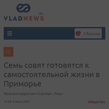
5 баллов
Семь совят готовятся к
самостоятельной жизни в
Приморье
Малыши подрастают в центре «Тигр»
19:09, 9 июня 2025
Общество