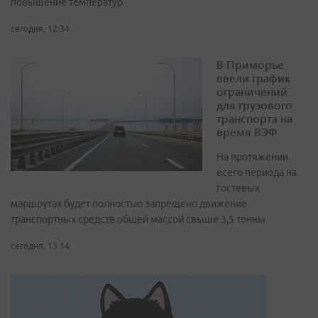
повышение температур
сегодня, 12:34
В Приморье
ввели график
ограничений
для грузового
транспорта на
время ВЭФ
На протяжении
всего периода на
гостевых
маршрутах будет полностью запрещено движение
транспортных средств общей массой свыше 3,5 тонны
сегодня, 13:14