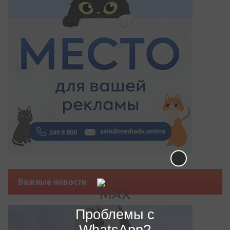
Важные новости
Проблемы с
WhatsApp?