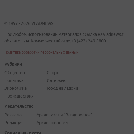
© 1997 - 2026 VLADNEWS
При любом использовании материалов ссылка на vladnews.ru
обязательна. Коммерческий отдел 8 (423) 249-8800
Политика обработки персональных данных
Рубрики
Общество
Спорт
Политика
Интервью
Экономика
Город на ладони
Происшествия
Издательство
Реклама
Архив газеты "Владивосток"
Редакция
Архив новостей
Социальные сети