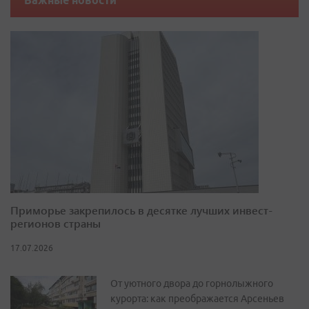
Важные новости
Приморье закрепилось в десятке лучших инвест-
регионов страны
17.07.2026
От уютного двора до горнолыжного
курорта: как преображается Арсеньев