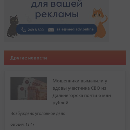
Другие новости
Мошенники выманили у
вдовы участника СВО из
Дальнегорска почти 6 млн
рублей
Возбуждено уголовное дело
сегодня, 12:47