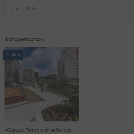
сегодня, 12:28
Фоторепортаж
20 фото
«Сердце Патрокла» забилось: