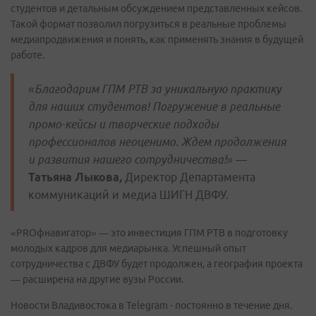
студентов и детальным обсуждением представленных кейсов.
Такой формат позволил погрузиться в реальные проблемы
медиапродвижения и понять, как применять знания в будущей
работе.
«Благодарим ГПМ РТВ за уникальную практику
для наших студентов! Погружение в реальные
промо-кейсы и творческие подходы
профессионалов неоценимо. Ждем продолжения
и развития нашего сотрудничества!» —
Татьяна Лыкова
,
Директор Департамента
коммуникаций и медиа ШИГН ДВФУ.
«PROфнавигатор» — это инвестиция ГПМ РТВ в подготовку
молодых кадров для медиарынка. Успешный опыт
сотрудничества с ДВФУ будет продолжен, а география проекта
— расширена на другие вузы России.
Новости Владивостока в Telegram - постоянно в течение дня.