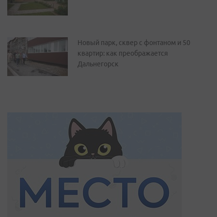
Новый парк, сквер с фонтаном и 50
квартир: как преображается
Дальнегорск