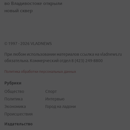
во Владивостоке открыли
новый сквер
© 1997 - 2026 VLADNEWS
При любом использовании материалов ссылка на vladnews.ru
обязательна. Коммерческий отдел 8 (423) 249-8800
Политика обработки персональных данных
Рубрики
Общество
Спорт
Политика
Интервью
Экономика
Город на ладони
Происшествия
Издательство