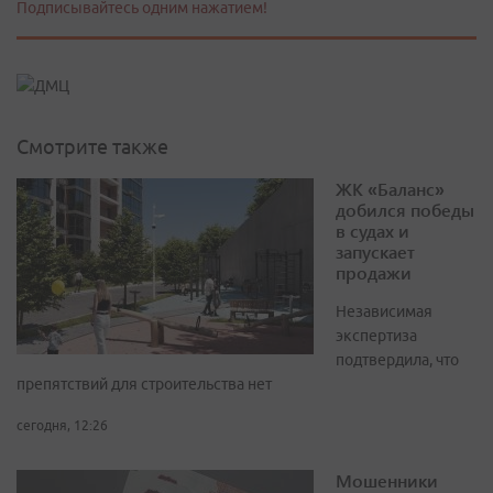
Подписывайтесь одним нажатием!
Смотрите также
ЖК «Баланс»
добился победы
в судах и
запускает
продажи
Независимая
экспертиза
подтвердила, что
препятствий для строительства нет
сегодня, 12:26
Мошенники