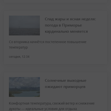
Спад жары и ясная неделя:
погода в Приморье
кардинально меняется
Со вторника начнётся постепенное повышение
температур
сегодня, 12:34
Солнечные выходные
ожидают приморцев
Комфортная температура, свежий ветер и снижение
духоты — идеальные условия для отдыха