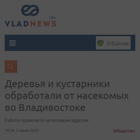
0 баллов
Деревья и кустарники
обработали от насекомых
во Владивостоке
Работы провели по нескольким адресам
18:28, 9 июня 2025
Общество