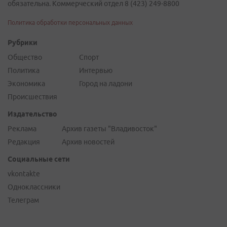
обязательна. Коммерческий отдел 8 (423) 249-8800
Политика обработки персональных данных
Рубрики
Общество
Спорт
Политика
Интервью
Экономика
Город на ладони
Происшествия
Издательство
Реклама
Архив газеты "Владивосток"
Редакция
Архив новостей
Социальные сети
vkontakte
Одноклассники
Телеграм