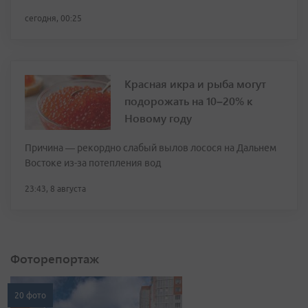
сегодня, 00:25
Красная икра и рыба могут
подорожать на 10–20% к
Новому году
Причина — рекордно слабый вылов лосося на Дальнем
Востоке из-за потепления вод
23:43, 8 августа
Фоторепортаж
20 фото