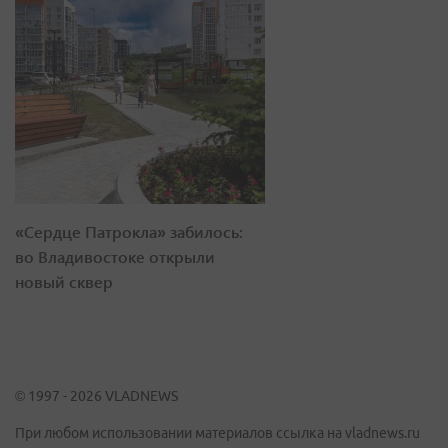
«Сердце Патрокла» забилось:
во Владивостоке открыли
новый сквер
© 1997 - 2026 VLADNEWS
При любом использовании материалов ссылка на vladnews.ru