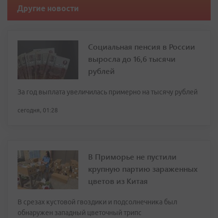
Другие новости
Социальная пенсия в России
выросла до 16,6 тысячи
рублей
За год выплата увеличилась примерно на тысячу рублей
сегодня, 01:28
В Приморье не пустили
крупную партию зараженных
цветов из Китая
В срезах кустовой гвоздики и подсолнечника был
обнаружен западный цветочный трипс