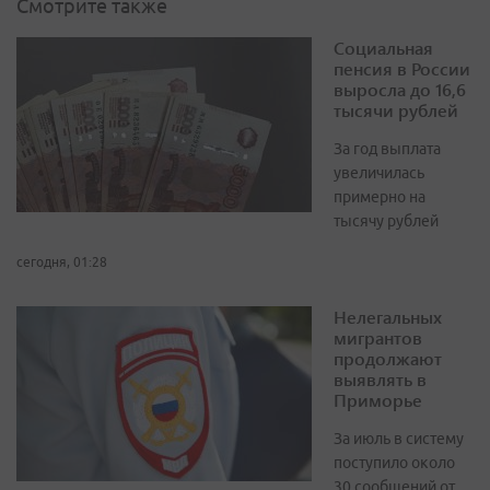
Смотрите также
Социальная
пенсия в России
выросла до 16,6
тысячи рублей
За год выплата
увеличилась
примерно на
тысячу рублей
сегодня, 01:28
Нелегальных
мигрантов
продолжают
выявлять в
Приморье
За июль в систему
поступило около
30 сообщений от