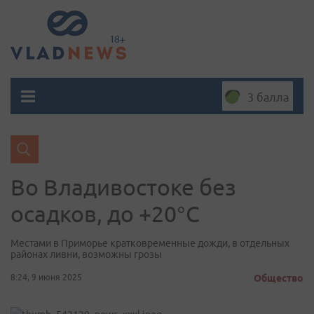
3 балла
Во Владивостоке без
осадков, до +20°C
Местами в Приморье кратковременные дожди, в отдельных
районах ливни, возможны грозы
8:24, 9 июня 2025
Общество