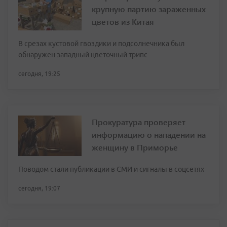
крупную партию зараженных
цветов из Китая
В срезах кустовой гвоздики и подсолнечника был
обнаружен западный цветочный трипс
сегодня, 19:25
Прокуратура проверяет
информацию о нападении на
женщину в Приморье
Поводом стали публикации в СМИ и сигналы в соцсетях
сегодня, 19:07