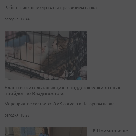
Работы синхронизированы с развитием парка
сегодня, 17:44
Благотворительная акция в поддержку животных
пройдет во Владивостоке
Мероприятие состоится 8 и 9 августа в Нагорном парке
сегодня, 18:28
В Приморье не