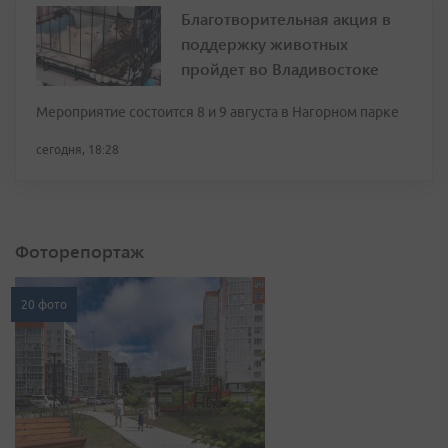
Благотворительная акция в
поддержку животных
пройдет во Владивостоке
Мероприятие состоится 8 и 9 августа в Нагорном парке
сегодня, 18:28
Фоторепортаж
20 фото