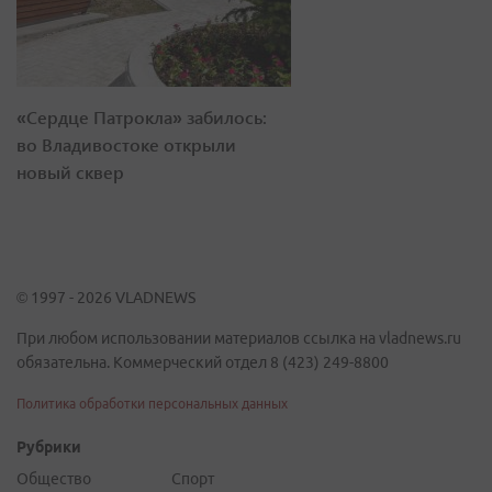
«Сердце Патрокла» забилось:
во Владивостоке открыли
новый сквер
© 1997 - 2026 VLADNEWS
При любом использовании материалов ссылка на vladnews.ru
обязательна. Коммерческий отдел 8 (423) 249-8800
Политика обработки персональных данных
Рубрики
Общество
Спорт