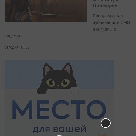
Приморье
Поводом стали
публикации в СМИ
и сигналы в
соцсетях
сегодня, 19:07