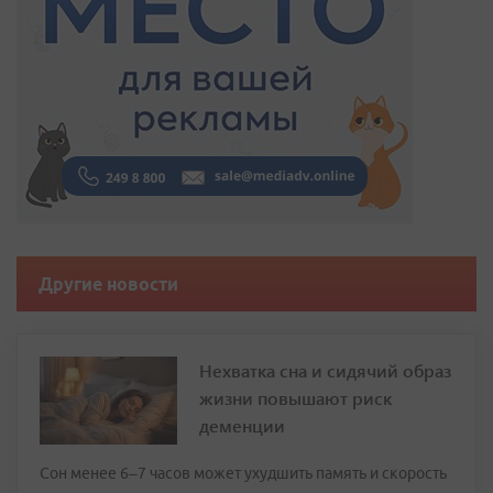
Другие новости
Нехватка сна и сидячий образ
жизни повышают риск
деменции
Сон менее 6–7 часов может ухудшить память и скорость