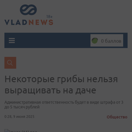
0 баллов
Некоторые грибы нельзя
выращивать на даче
Административная ответственность будет в виде штрафа от 3
до 5 тысяч рублей
0:28, 9 июня 2025
Общество