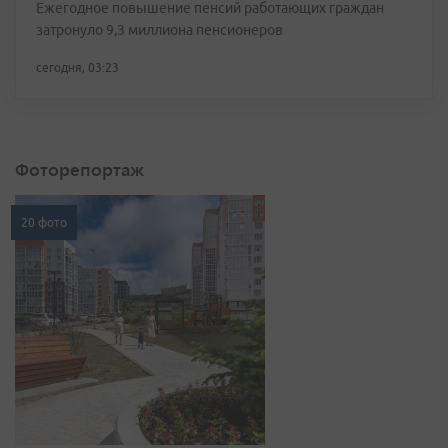
Ежегодное повышение пенсий работающих граждан
затронуло 9,3 миллиона пенсионеров
сегодня, 03:23
Фоторепортаж
20 фото