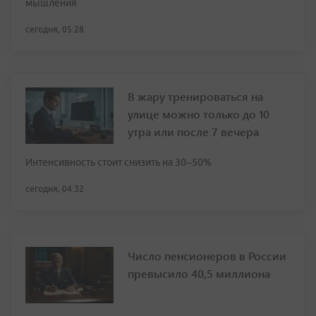
мышления
сегодня, 05:28
В жару тренироваться на
улице можно только до 10
утра или после 7 вечера
Интенсивность стоит снизить на 30–50%
сегодня, 04:32
Число пенсионеров в России
превысило 40,5 миллиона