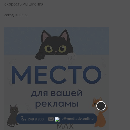
скорость мышления
сегодня, 05:28