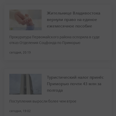
Жительнице Владивостока
вернули право на единое
ежемесячное пособие
Прокуратура Первомайского района оспорила в суде
отказ Отделения Соцфонда по Приморью
сегодня, 20:19
Туристический налог принёс
Приморью почти 43 млн за
полгода
Поступления выросли более чем втрое
сегодня, 19:02