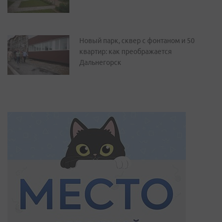
Новый парк, сквер с фонтаном и 50
квартир: как преображается
Дальнегорск