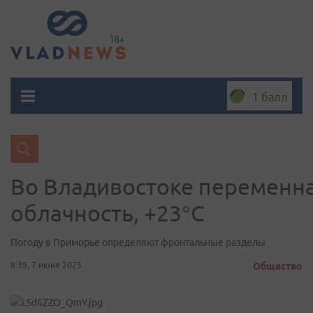
1 балл
Во Владивостоке переменн
облачность, +23°C
Погоду в Приморье определяют фронтальные разделы
8:39, 7 июня 2025
Общество