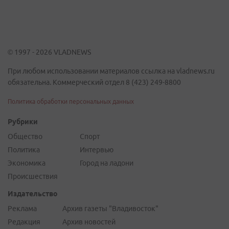
© 1997 - 2026 VLADNEWS
При любом использовании материалов ссылка на vladnews.ru
обязательна. Коммерческий отдел 8 (423) 249-8800
Политика обработки персональных данных
Рубрики
Общество
Спорт
Политика
Интервью
Экономика
Город на ладони
Происшествия
Издательство
Реклама
Архив газеты "Владивосток"
Редакция
Архив новостей