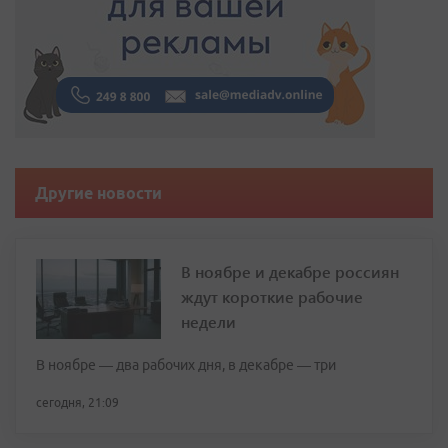
Другие новости
В ноябре и декабре россиян
ждут короткие рабочие
недели
В ноябре — два рабочих дня, в декабре — три
сегодня, 21:09