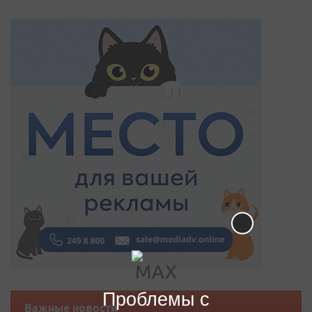
Проблемы с
Важные новости