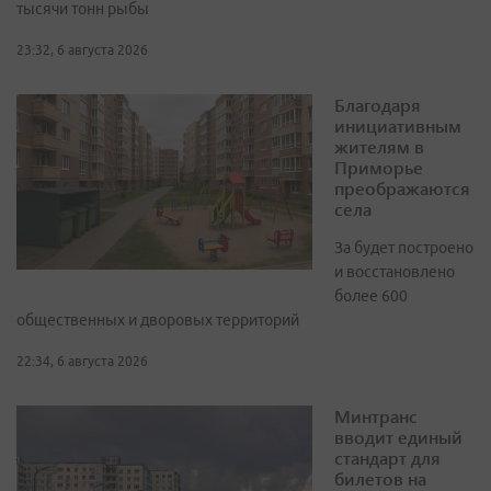
тысячи тонн рыбы
23:32, 6 августа 2026
Благодаря
инициативным
жителям в
Приморье
преображаются
села
За будет построено
и восстановлено
более 600
общественных и дворовых территорий
22:34, 6 августа 2026
Минтранс
вводит единый
стандарт для
билетов на