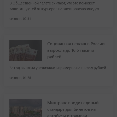
В Общественной палате считают, что это поможет
защитить детей от курьеров на электровелосипедах
сегодня, 02:31
Социальная пенсия в России
выросла до 16,6 тысячи
рублей
За год выплата увеличилась примерно на тысячу рублей
сегодня, 01:28
Минтранс вводит единый
стандарт для билетов на
автобусы и трамваи