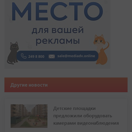
Другие новости
Детские площадки
предложили оборудовать
камерами видеонаблюдения