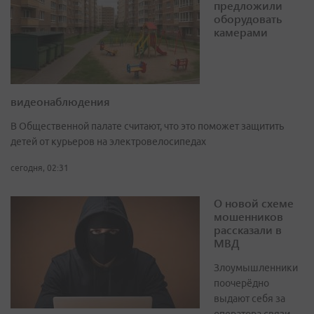
предложили
оборудовать
камерами
видеонаблюдения
В Общественной палате считают, что это поможет защитить
детей от курьеров на электровелосипедах
сегодня, 02:31
О новой схеме
мошенников
рассказали в
МВД
Злоумышленники
поочерёдно
выдают себя за