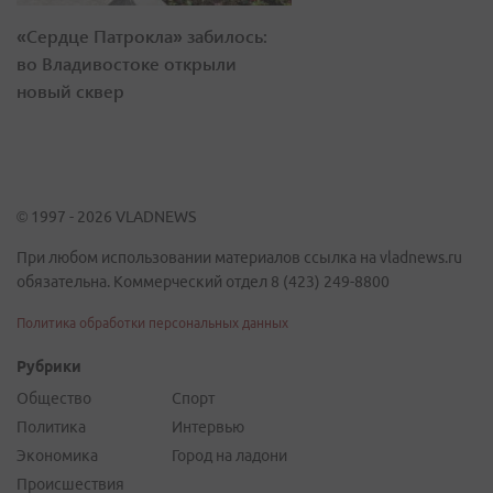
«Сердце Патрокла» забилось:
во Владивостоке открыли
новый сквер
© 1997 - 2026 VLADNEWS
При любом использовании материалов ссылка на vladnews.ru
обязательна. Коммерческий отдел 8 (423) 249-8800
Политика обработки персональных данных
Рубрики
Общество
Спорт
Политика
Интервью
Экономика
Город на ладони
Происшествия