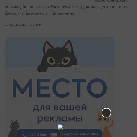
оператора связи,
«службу безопасности Госуслуг» и сотрудника Центрального
банка, чтобы вывезти сбережения
22:45, 6 августа 2026