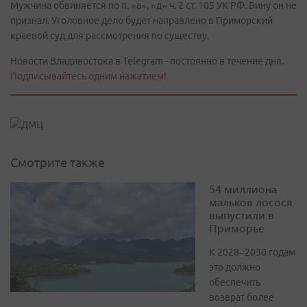
Мужчина обвиняется по п. «а», «д» ч. 2 ст. 105 УК РФ. Вину он не
признал. Уголовное дело будет направлено в Приморский
краевой суд для рассмотрения по существу.
Новости Владивостока в Telegram - постоянно в течение дня.
Подписывайтесь одним нажатием!
Смотрите также
54 миллиона
мальков лосося
выпустили в
Приморье
К 2028–2030 годам
это должно
обеспечить
возврат более