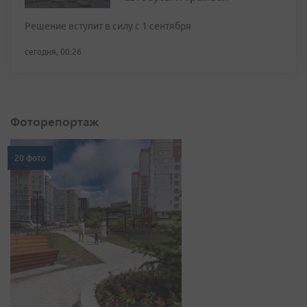
Решение вступит в силу с 1 сентября
сегодня, 00:26
Фоторепортаж
20 фото