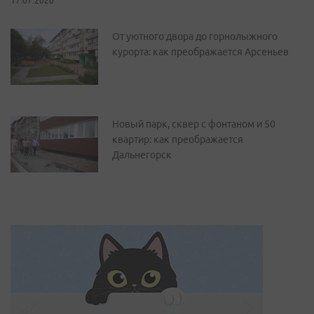
17.07.2026
От уютного двора до горнолыжного
курорта: как преображается Арсеньев
Новый парк, сквер с фонтаном и 50
квартир: как преображается
Дальнегорск