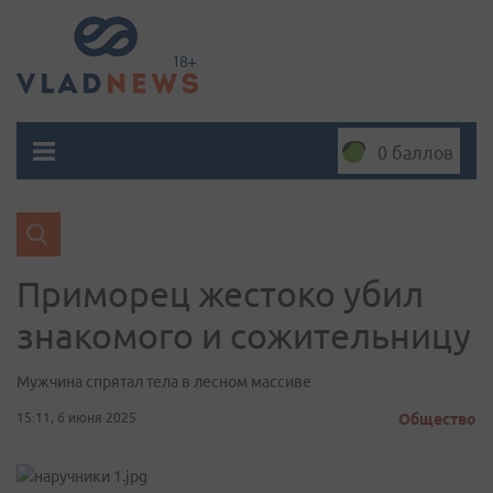
0 баллов
Приморец жестоко убил
знакомого и сожительницу
Мужчина спрятал тела в лесном массиве
15:11, 6 июня 2025
Общество