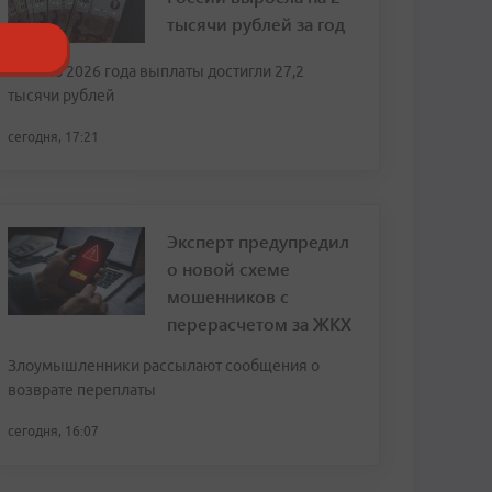
тысячи рублей за год
К июлю 2026 года выплаты достигли 27,2
тысячи рублей
сегодня, 17:21
Эксперт предупредил
о новой схеме
мошенников с
перерасчетом за ЖКХ
Злоумышленники рассылают сообщения о
возврате переплаты
сегодня, 16:07