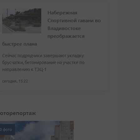
Набережная
Спортивной гавани во
Владивостоке
преображается
быстрее плана
Сейчас подрядчики завершают укладку
брусчатки, бетонирование на участке по
направлению к ТЭЦ-1
сегодня, 15:22
оторепортаж
0 фото