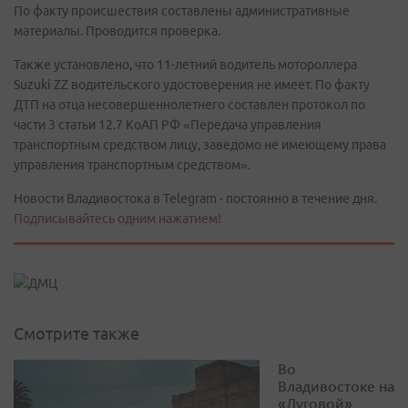
По факту происшествия составлены административные
материалы. Проводится проверка.
Также установлено, что 11-летний водитель мотороллера
Suzuki ZZ водительского удостоверения не имеет. По факту
ДТП на отца несовершеннолетнего составлен протокол по
части 3 статьи 12.7 КоАП РФ «Передача управления
транспортным средством лицу, заведомо не имеющему права
управления транспортным средством».
Новости Владивостока в Telegram - постоянно в течение дня.
Подписывайтесь одним нажатием!
Смотрите также
Во
Владивостоке на
«Луговой»