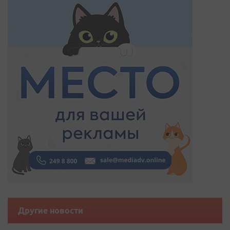
Другие новости