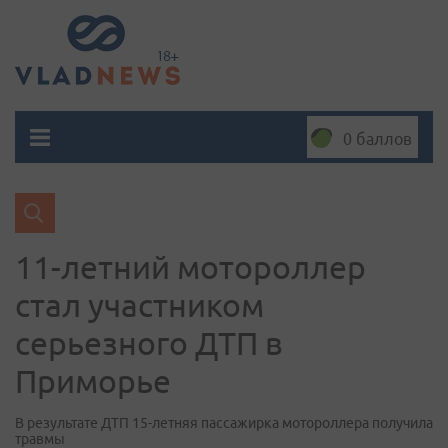
0 баллов
11-летний мотороллер
стал участником
серьезного ДТП в
Приморье
В результате ДТП 15-летняя пассажирка мотороллера получила
травмы