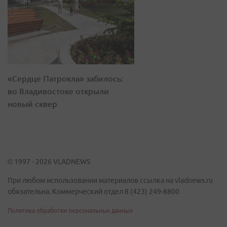
«Сердце Патрокла» забилось:
во Владивостоке открыли
новый сквер
© 1997 - 2026 VLADNEWS
При любом использовании материалов ссылка на vladnews.ru
обязательна. Коммерческий отдел 8 (423) 249-8800
Политика обработки персональных данных