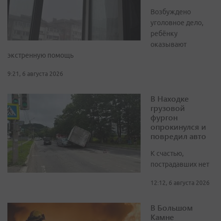
Возбуждено
уголовное дело,
ребёнку
оказывают
экстренную помощь
9:21, 6 августа 2026
В Находке
грузовой
фургон
опрокинулся и
повредил авто
К счастью,
пострадавших нет
12:12, 6 августа 2026
В Большом
Камне