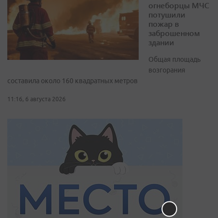
огнеборцы МЧС
потушили
пожар в
заброшенном
здании
Общая площадь
возгорания
составила около 160 квадратных метров
11:16, 6 августа 2026