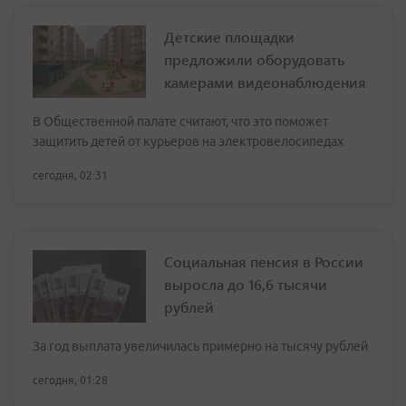
Детские площадки
предложили оборудовать
камерами видеонаблюдения
В Общественной палате считают, что это поможет
защитить детей от курьеров на электровелосипедах
сегодня, 02:31
Социальная пенсия в России
выросла до 16,6 тысячи
рублей
За год выплата увеличилась примерно на тысячу рублей
сегодня, 01:28