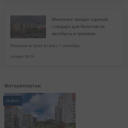
Минтранс вводит единый
стандарт для билетов на
автобусы и трамваи
Решение вступит в силу с 1 сентября
сегодня, 00:26
Фоторепортаж
20 фото