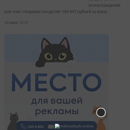
вознаграждения
для этих специалистов достиг 189 847 рублей за вахту
сегодня, 12:37