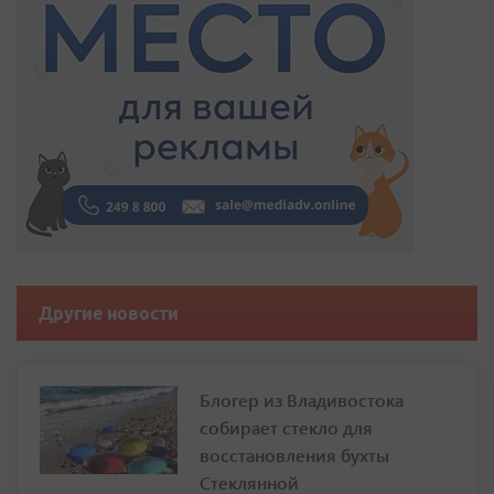
Другие новости
Блогер из Владивостока
собирает стекло для
восстановления бухты
Стеклянной