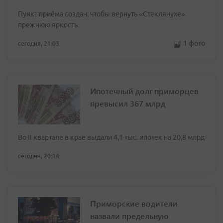
Пункт приёма создан, чтобы вернуть «Стеклянухе»
прежнюю яркость
1 фото
сегодня, 21:03
Ипотечный долг приморцев
превысил 367 млрд
Во II квартале в крае выдали 4,1 тыс. ипотек на 20,8 млрд
сегодня, 20:14
Приморские водители
назвали предельную