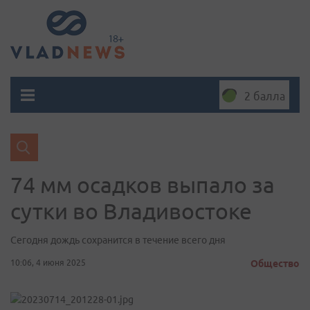
2 балла
74 мм осадков выпало за
сутки во Владивостоке
Сегодня дождь сохранится в течение всего дня
10:06, 4 июня 2025
Общество