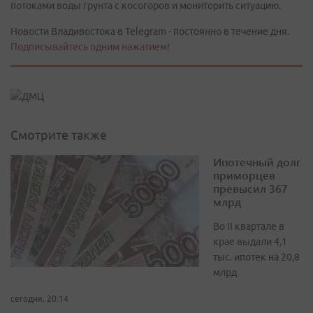
потоками воды грунта с косогоров и мониторить ситуацию.
Новости Владивостока в Telegram - постоянно в течение дня.
Подписывайтесь одним нажатием!
Смотрите также
Ипотечный долг
приморцев
превысил 367
млрд
Во II квартале в
крае выдали 4,1
тыс. ипотек на 20,8
млрд
сегодня, 20:14