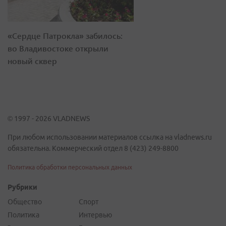
«Сердце Патрокла» забилось:
во Владивостоке открыли
новый сквер
© 1997 - 2026 VLADNEWS
При любом использовании материалов ссылка на vladnews.ru
обязательна. Коммерческий отдел 8 (423) 249-8800
Политика обработки персональных данных
Рубрики
Общество
Спорт
Политика
Интервью