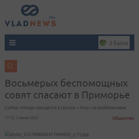
2 балла
Восьмерых беспомощных
совят спасают в Приморье
Сейчас птенцы находятся в Центре «Тигр» на реабилитации.
17:12, 3 июня 2025
Общество