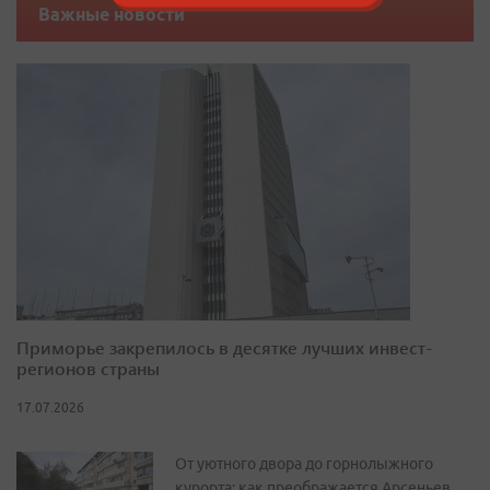
Важные новости
Приморье закрепилось в десятке лучших инвест-
регионов страны
17.07.2026
От уютного двора до горнолыжного
курорта: как преображается Арсеньев