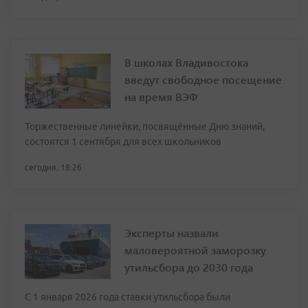
В школах Владивостока
введут свободное посещение
на время ВЭФ
Торжественные линейки, посвящённые Дню знаний,
состоятся 1 сентября для всех школьников
сегодня, 18:26
Эксперты назвали
маловероятной заморозку
утильсбора до 2030 года
С 1 января 2026 года ставки утильсбора были