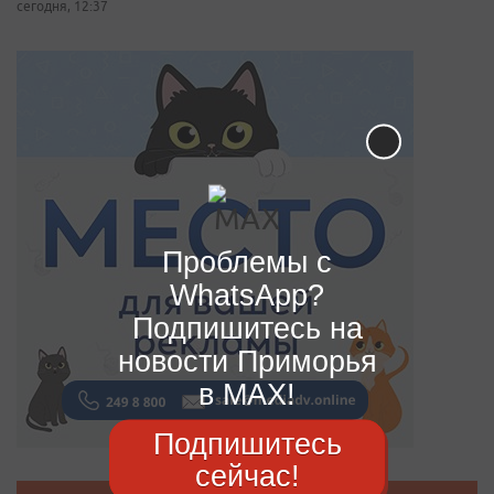
сегодня, 12:37
Проблемы с
WhatsApp?
Подпишитесь на
новости Приморья
в MAX!
Подпишитесь
сейчас!