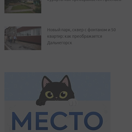
Новый парк, сквер с фонтаном и 50
квартир: как преображается
Дальнегорск