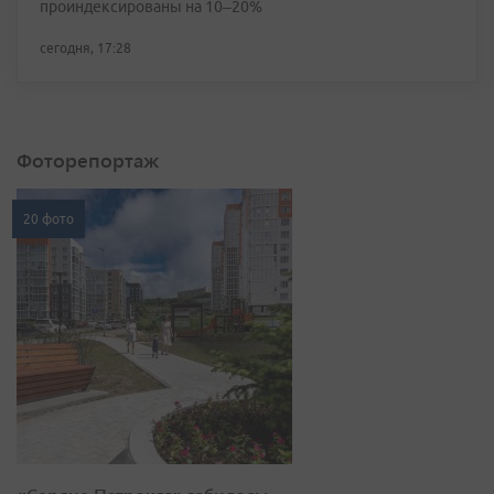
проиндексированы на 10–20%
сегодня, 17:28
Фоторепортаж
20 фото