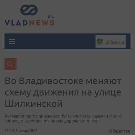
2 балла
Во Владивостоке меняют
схему движения на улице
Шилкинской
Автомобилистов призывают быть внимательными и строго
соблюдать требования новых дорожных знаков
13:19, 3 июня 2025
Общество