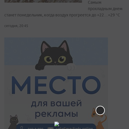
Самым
прохладным днем
станет понедельник, когда воздух прогреется до +22…+29 °С
сегодня, 20:45