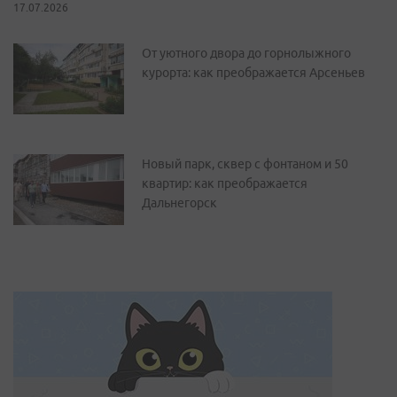
17.07.2026
От уютного двора до горнолыжного
курорта: как преображается Арсеньев
Новый парк, сквер с фонтаном и 50
квартир: как преображается
Дальнегорск