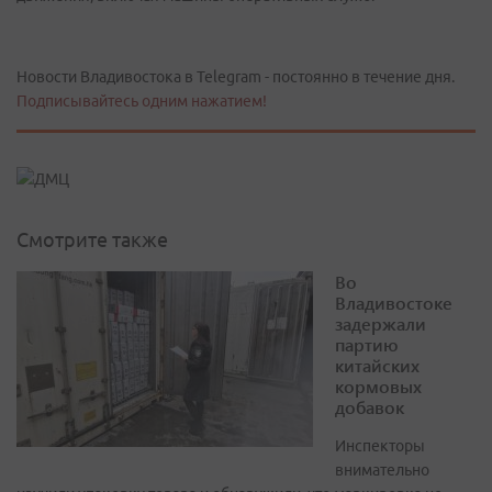
Новости Владивостока в Telegram - постоянно в течение дня.
Подписывайтесь одним нажатием!
Смотрите также
Во
Владивостоке
задержали
партию
китайских
кормовых
добавок
Инспекторы
внимательно