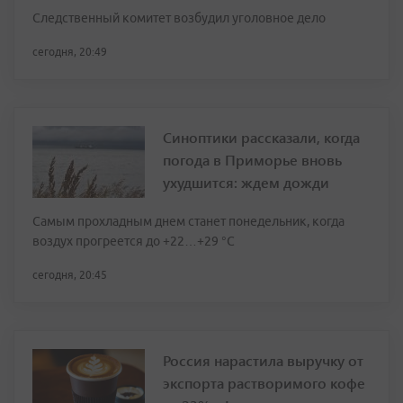
Следственный комитет возбудил уголовное дело
сегодня, 20:49
Синоптики рассказали, когда
погода в Приморье вновь
ухудшится: ждем дожди
Самым прохладным днем станет понедельник, когда
воздух прогреется до +22…+29 °С
сегодня, 20:45
Россия нарастила выручку от
экспорта растворимого кофе