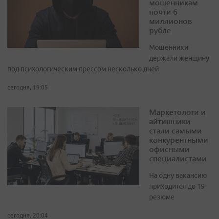
мошенникам
почти 6
миллионов
рубле
Мошенники
держали женщину
под психологическим прессом несколько дней
сегодня, 19:05
Маркетологи и
айтишники
стали самыми
конкурентными
офисными
специалистами
На одну вакансию
приходится до 19
резюме
сегодня, 20:04