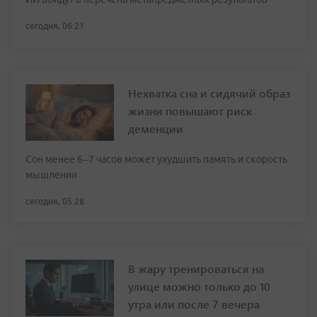
сегодня, 06:21
Нехватка сна и сидячий образ
жизни повышают риск
деменции
Сон менее 6–7 часов может ухудшить память и скорость
мышления
сегодня, 05:28
В жару тренироваться на
улице можно только до 10
утра или после 7 вечера