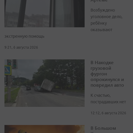
Возбуждено
уголовное дело,
ребёнку
оказывают
экстренную помощь
9:21, 6 августа 2026
В Находке
грузовой
фургон
опрокинулся и
повредил авто
К счастью,
пострадавших нет
12:12, 6 августа 2026
В Большом