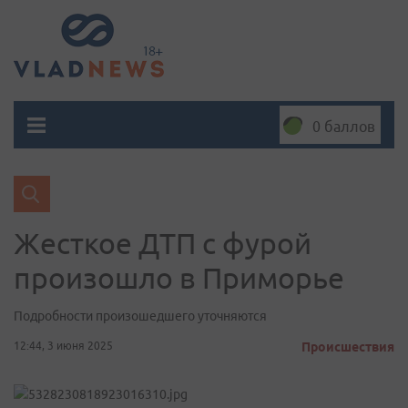
0 баллов
Жесткое ДТП с фурой
произошло в Приморье
Подробности произошедшего уточняются
12:44, 3 июня 2025
Происшествия