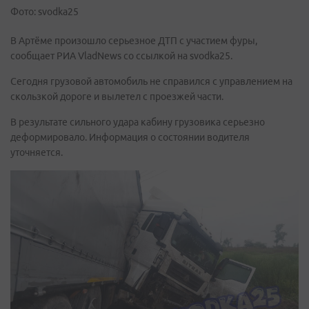
Фото: svodka25
В Артёме произошло серьезное ДТП с участием фуры,
сообщает РИА VladNews со ссылкой на svodka25.
Сегодня грузовой автомобиль не справился с управлением на
скользкой дороге и вылетел с проезжей части.
В результате сильного удара кабину грузовика серьезно
деформировало. Информация о состоянии водителя
уточняется.