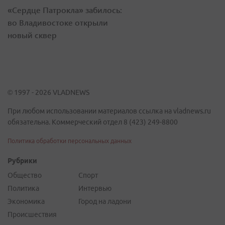
«Сердце Патрокла» забилось:
во Владивостоке открыли
новый сквер
© 1997 - 2026 VLADNEWS
При любом использовании материалов ссылка на vladnews.ru
обязательна. Коммерческий отдел 8 (423) 249-8800
Политика обработки персональных данных
Рубрики
Общество
Спорт
Политика
Интервью
Экономика
Город на ладони
Происшествия