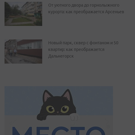
От уютного двора до горнолыжного
курорта: как преображается Арсеньев
Новый парк, сквер с фонтаном и 50
квартир: как преображается
Дальнегорск