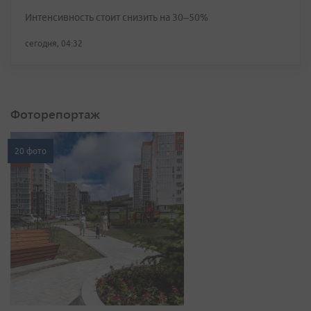
Интенсивность стоит снизить на 30–50%
сегодня, 04:32
Фоторепортаж
20 фото