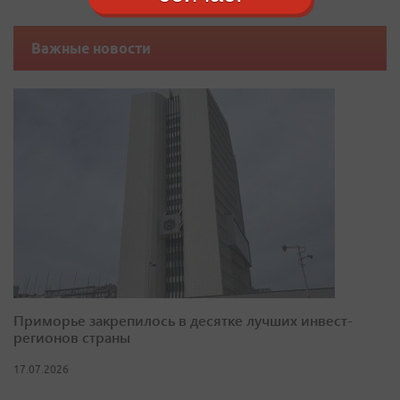
Важные новости
Приморье закрепилось в десятке лучших инвест-
регионов страны
17.07.2026