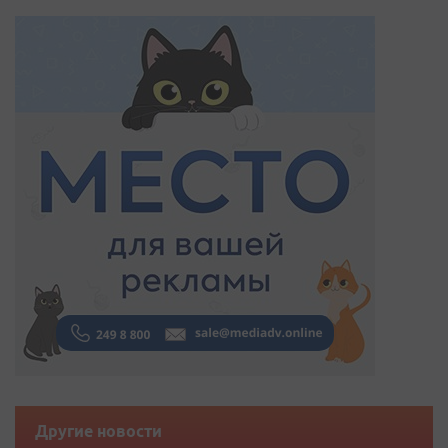
Другие новости