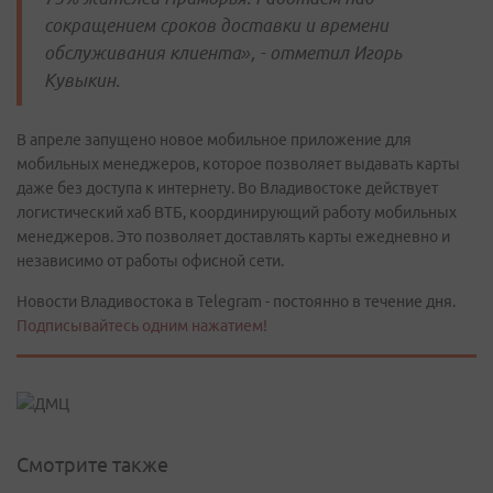
сокращением сроков доставки и времени
обслуживания клиента», - отметил Игорь
Кувыкин.
В апреле запущено новое мобильное приложение для
мобильных менеджеров, которое позволяет выдавать карты
даже без доступа к интернету. Во Владивостоке действует
логистический хаб ВТБ, координирующий работу мобильных
менеджеров. Это позволяет доставлять карты ежедневно и
независимо от работы офисной сети.
Новости Владивостока в Telegram - постоянно в течение дня.
Подписывайтесь одним нажатием!
Смотрите также