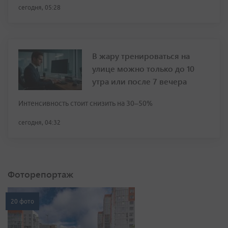
сегодня, 05:28
В жару тренироваться на
улице можно только до 10
утра или после 7 вечера
Интенсивность стоит снизить на 30–50%
сегодня, 04:32
Фоторепортаж
20 фото