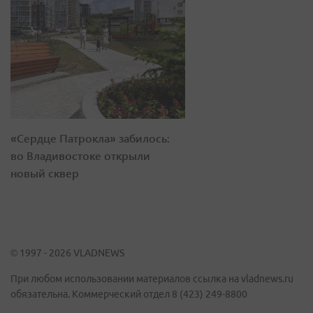
«Сердце Патрокла» забилось:
во Владивостоке открыли
новый сквер
© 1997 - 2026 VLADNEWS
При любом использовании материалов ссылка на vladnews.ru
обязательна. Коммерческий отдел 8 (423) 249-8800