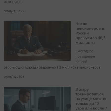
источников
сегодня, 02:29
Число
пенсионеров в
России
превысило 40,5
миллиона
Ежегодное
повышение
пенсий
работающих граждан затронуло 9,3 миллиона пенсионеров
сегодня, 03:23
В жару
тренироваться
на улице можно
только до 10
утра или после 7