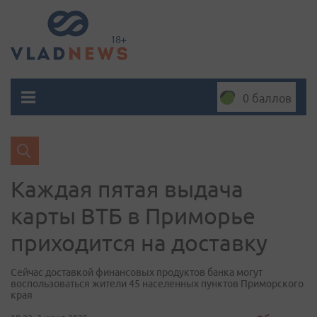
0 баллов
Каждая пятая выдача
карты ВТБ в Приморье
приходится на доставку
Сейчас доставкой финансовых продуктов банка могут
воспользоваться жители 45 населенных пунктов Приморского
края