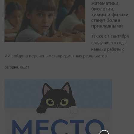
математики,
биологии,
химии и физики
станут более
прикладными
Также с 1 сентября
следующего года
навыки работы с
ИИ войдут в перечень метапредметных результатов
сегодня, 06:21