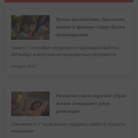
Уроки математики, биологии,
химии и физики станут более
прикладными
Также с 1 сентября следующего года навыки работы с
ИИ войдут в перечень метапредметных результатов
сегодня, 06:21
Нехватка сна и сидячий образ
жизни повышают риск
деменции
Сон менее 6–7 часов может ухудшить память и скорость
мышления