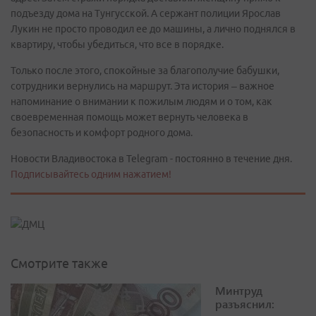
подъезду дома на Тунгусской. А сержант полиции Ярослав
Лукин не просто проводил ее до машины, а лично поднялся в
квартиру, чтобы убедиться, что все в порядке.
Только после этого, спокойные за благополучие бабушки,
сотрудники вернулись на маршрут. Эта история – важное
напоминание о внимании к пожилым людям и о том, как
своевременная помощь может вернуть человека в
безопасность и комфорт родного дома.
Новости Владивостока в Telegram - постоянно в течение дня.
Подписывайтесь одним нажатием!
Смотрите также
Минтруд
разъяснил: