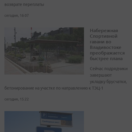
возврате переплаты
сегодня, 16:07
Набережная
Спортивной
гавани во
Владивостоке
преображается
быстрее плана
Сейчас подрядчики
завершают
укладку брусчатки,
бетонирование на участке по направлению к ТЭЦ-1
сегодня, 15:22