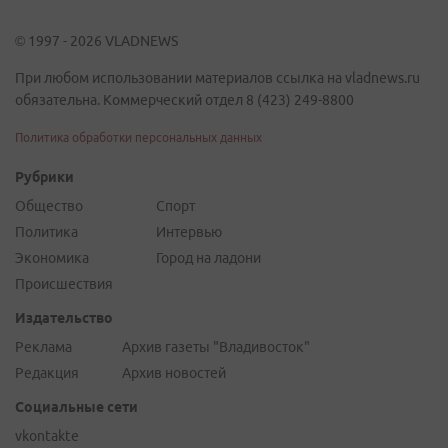
© 1997 - 2026 VLADNEWS
При любом использовании материалов ссылка на vladnews.ru
обязательна. Коммерческий отдел 8 (423) 249-8800
Политика обработки персональных данных
Рубрики
Общество
Спорт
Политика
Интервью
Экономика
Город на ладони
Происшествия
Издательство
Реклама
Архив газеты "Владивосток"
Редакция
Архив новостей
Социальные сети
vkontakte