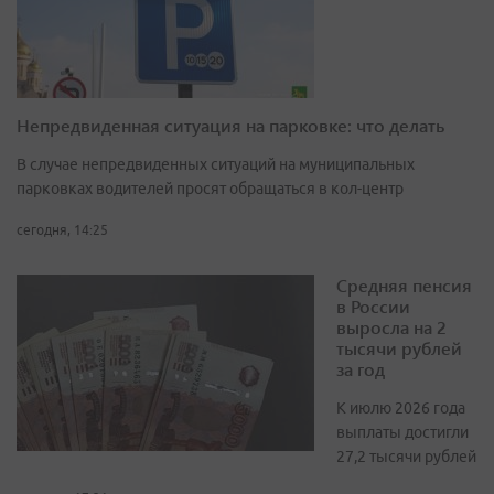
Непредвиденная ситуация на парковке: что делать
В случае непредвиденных ситуаций на муниципальных
парковках водителей просят обращаться в кол-центр
сегодня, 14:25
Средняя пенсия
в России
выросла на 2
тысячи рублей
за год
К июлю 2026 года
выплаты достигли
27,2 тысячи рублей