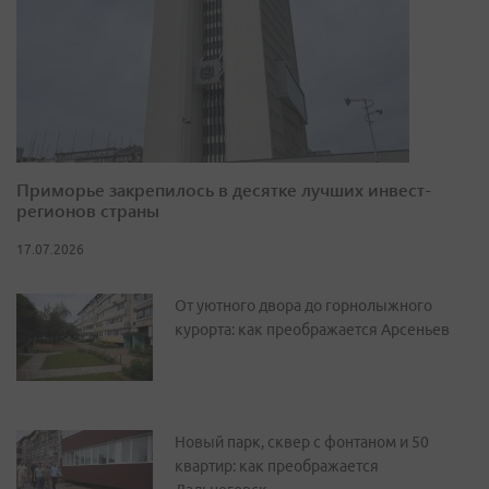
Приморье закрепилось в десятке лучших инвест-
регионов страны
17.07.2026
От уютного двора до горнолыжного
курорта: как преображается Арсеньев
Новый парк, сквер с фонтаном и 50
квартир: как преображается