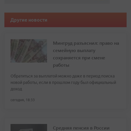
Другие новости
Минтруд разъяснил: право на
семейную выплату
сохраняется при смене
работы
Обратиться за выплатой можно даже в период поиска
новой работы, если в прошлом году был официальный
доход
сегодня, 18:33
Средняя пенсия в России