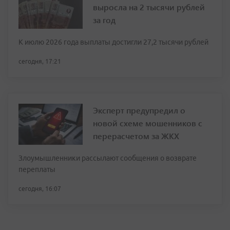
выросла на 2 тысячи рублей
за год
К июлю 2026 года выплаты достигли 27,2 тысячи рублей
сегодня, 17:21
Эксперт предупредил о
новой схеме мошенников с
перерасчетом за ЖКХ
Злоумышленники рассылают сообщения о возврате
переплаты
сегодня, 16:07