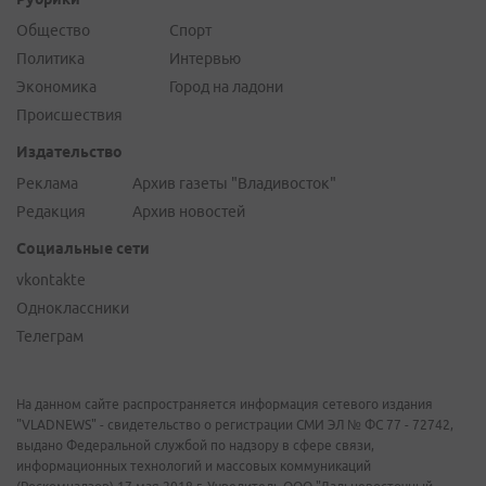
Общество
Спорт
Политика
Интервью
Экономика
Город на ладони
Происшествия
Издательство
Реклама
Архив газеты "Владивосток"
Редакция
Архив новостей
Социальные сети
vkontakte
Одноклассники
Телеграм
На данном сайте распространяется информация сетевого издания
"VLADNEWS" - свидетельство о регистрации СМИ ЭЛ № ФС 77 - 72742,
выдано Федеральной службой по надзору в сфере связи,
информационных технологий и массовых коммуникаций