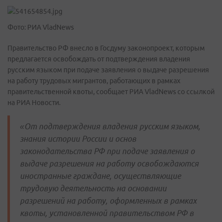
Фото: РИА VladNews
Правительство РФ внесло в Госдуму законопроект, которым
предлагается освобождать от подтверждения владения
русским языком при подаче заявления о выдаче разрешения
на работу трудовых мигрантов, работающих в рамках
правительственной квоты, сообщает РИА VladNews со ссылкой
на РИА Новости.
«От подтверждения владения русским языком,
знания истории России и основ
законодательства РФ при подаче заявления о
выдаче разрешения на работу освобождаются
иностранные граждане, осуществляющие
трудовую деятельность на основании
разрешений на работу, оформленных в рамках
квоты, установленной правительством РФ в