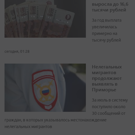
выросла до 16,6
тысячи рублей
За год выплата
увеличилась
примерно на
тысячу рублей
сегодня, 01:28
Нелегальных
мигрантов
продолжают
выявлять в
Приморье
За июль в систему
поступило около
30 сообщений от
граждан, в которых указывалось местонахождение
нелегальных мигрантов