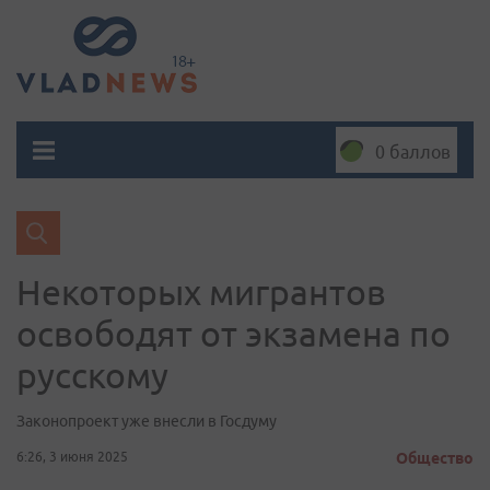
0 баллов
Некоторых мигрантов
освободят от экзамена по
русскому
Законопроект уже внесли в Госдуму
6:26, 3 июня 2025
Общество