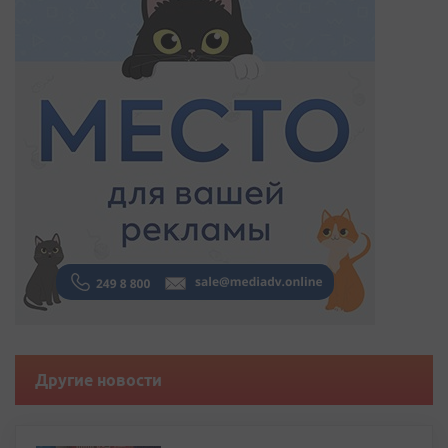
Другие новости