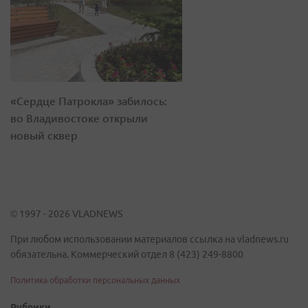
«Сердце Патрокла» забилось:
во Владивостоке открыли
новый сквер
© 1997 - 2026 VLADNEWS
При любом использовании материалов ссылка на vladnews.ru
обязательна. Коммерческий отдел 8 (423) 249-8800
Политика обработки персональных данных
Рубрики