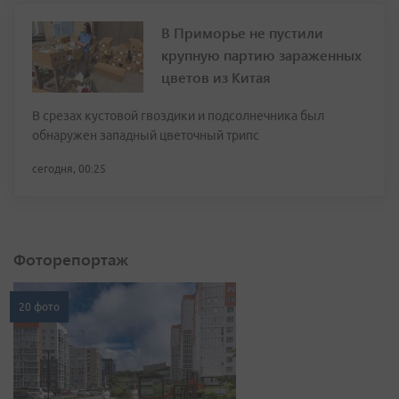
В Приморье не пустили
крупную партию зараженных
цветов из Китая
В срезах кустовой гвоздики и подсолнечника был
обнаружен западный цветочный трипс
сегодня, 00:25
Фоторепортаж
20 фото