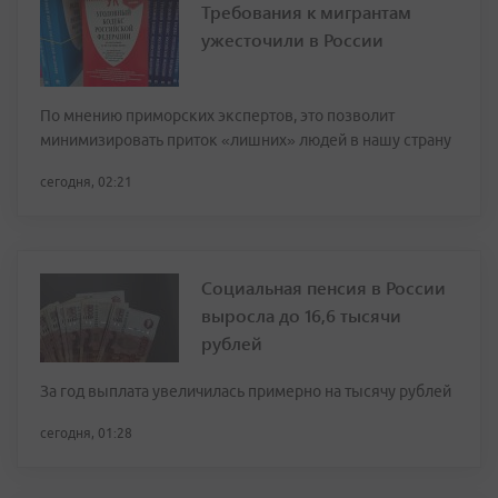
Требования к мигрантам
ужесточили в России
По мнению приморских экспертов, это позволит
минимизировать приток «лишних» людей в нашу страну
сегодня, 02:21
Социальная пенсия в России
выросла до 16,6 тысячи
рублей
За год выплата увеличилась примерно на тысячу рублей
сегодня, 01:28