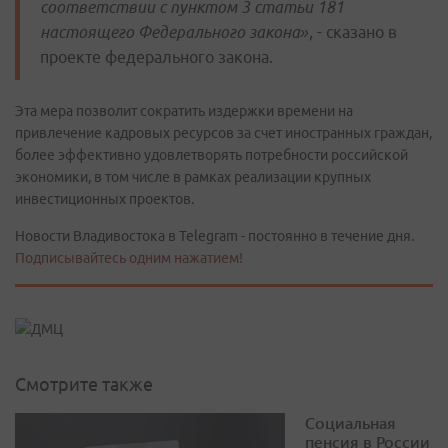
соответствии с пунктом 3 статьи 181
настоящего Федерального закона»
, - сказано в
проекте федерального закона.
Эта мера позволит сократить издержки времени на
привлечение кадровых ресурсов за счет иностранных граждан,
более эффективно удовлетворять потребности российской
экономики, в том числе в рамках реализации крупных
инвестиционных проектов.
Новости Владивостока в Telegram - постоянно в течение дня.
Подписывайтесь одним нажатием!
Смотрите также
Социальная
пенсия в России