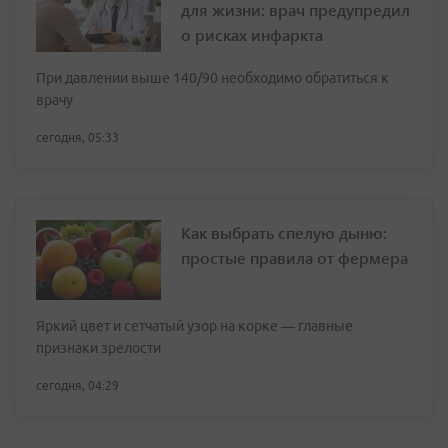
для жизни: врач предупредил
о рисках инфаркта
При давлении выше 140/90 необходимо обратиться к
врачу
сегодня, 05:33
Как выбрать спелую дыню:
простые правила от фермера
Яркий цвет и сетчатый узор на корке — главные
признаки зрелости
сегодня, 04:29