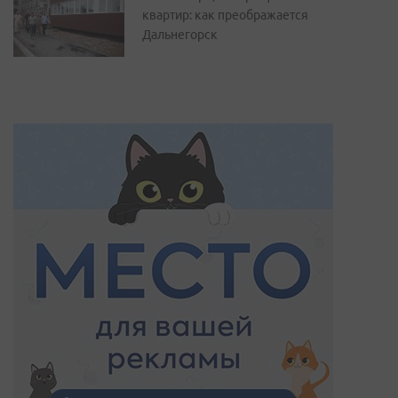
квартир: как преображается
Дальнегорск