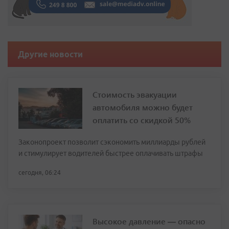
Другие новости
Стоимость эвакуации
автомобиля можно будет
оплатить со скидкой 50%
Законопроект позволит сэкономить миллиарды рублей
и стимулирует водителей быстрее оплачивать штрафы
сегодня, 06:24
Высокое давление — опасно