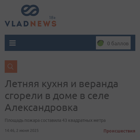
0 баллов
Летняя кухня и веранда
сгорели в доме в селе
Александровка
Площадь пожара составила 43 квадратных метра
14:46, 2 июня 2025
Происшествия