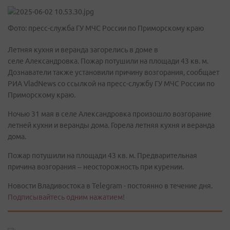
Фото: пресс-служба ГУ МЧС России по Приморскому краю
Летняя кухня и веранда загорелись в доме в
селе Александровка. Пожар потушили на площади 43 кв. м.
Дознаватели также установили причину возгорания, сообщает
РИА VladNews со ссылкой на пресс-службу ГУ МЧС России по
Приморскому краю.
Ночью 31 мая в селе Александровка произошло возгорание
летней кухни и веранды дома. Горела летняя кухня и веранда
дома.
Пожар потушили на площади 43 кв. м. Предварительная
причина возгорания – неосторожность при курении.
Новости Владивостока в Telegram - постоянно в течение дня.
Подписывайтесь одним нажатием!