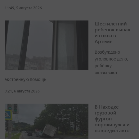
11:49, 5 августа 2026
Шестилетний
ребенок выпал
из окна в
Артёме
Возбуждено
уголовное дело,
ребёнку
оказывают
экстренную помощь
9:21, 6 августа 2026
В Находке
грузовой
фургон
опрокинулся и
повредил авто