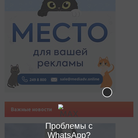
Важные новости
Проблемы с
WhatsApp?