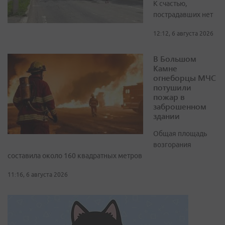
К счастью,
пострадавших нет
12:12, 6 августа 2026
В Большом
Камне
огнеборцы МЧС
потушили
пожар в
заброшенном
здании
Общая площадь
возгорания
составила около 160 квадратных метров
11:16, 6 августа 2026