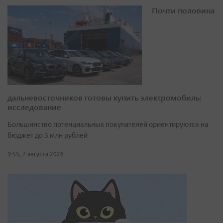
Почти половина
дальневосточников готовы купить электромобиль:
исследование
Большинство потенциальных покупателей ориентируются на
бюджет до 3 млн рублей
9:55, 7 августа 2026