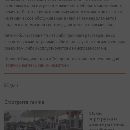
основных узлов и агрегатов начинает требовать капитального
ремонта. В этот период владельцу можно ожидать пика затрат
на техническое обслуживание, включая замену элементов
подвески, тормозной системы, двигателя и трансмиссии.
Автомобили старше 15 лет либо проходят реставрацию со
значительными затратами, либо используются с ограниченным
ремонтом, либо эксплуатируются с неисправностями.
Новости Владивостока в Telegram - постоянно в течение дня.
Подписывайтесь одним нажатием!
Смотрите также
Шумы,
перегрузка и
резкие разгоны:
что убивает