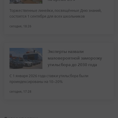
Торжественные линейки, посвящённые Дню знаний,
состоятся 1 сентября для всех школьников
сегодня, 18:26
Эксперты назвали
маловероятной заморозку
утильсбора до 2030 года
С 1 января 2026 года ставки утильсбора были
проиндексированы на 10–20%
сегодня, 17:28