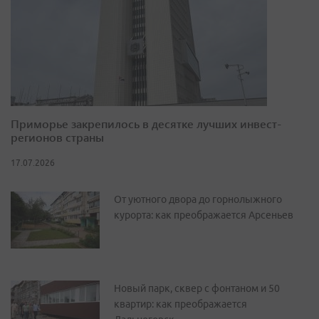
Приморье закрепилось в десятке лучших инвест-
регионов страны
17.07.2026
От уютного двора до горнолыжного
курорта: как преображается Арсеньев
Новый парк, сквер с фонтаном и 50
квартир: как преображается