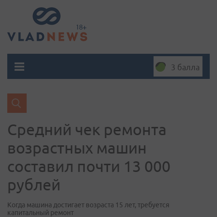
3 балла
Средний чек ремонта
возрастных машин
составил почти 13 000
рублей
Когда машина достигает возраста 15 лет, требуется
капитальный ремонт