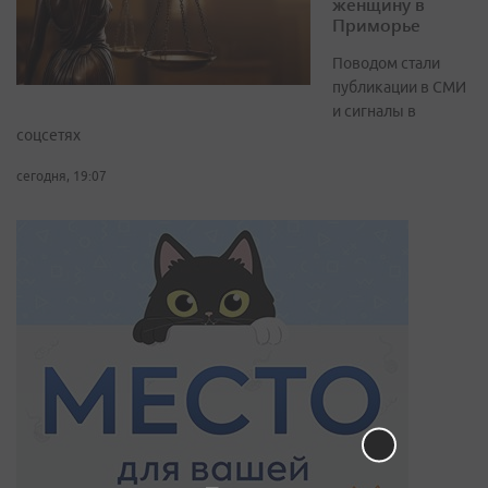
женщину в
Приморье
Поводом стали
публикации в СМИ
и сигналы в
соцсетях
сегодня, 19:07