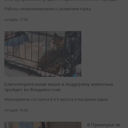
Работы синхронизированы с развитием парка
сегодня, 17:44
Благотворительная акция в поддержку животных
пройдет во Владивостоке
Мероприятие состоится 8 и 9 августа в Нагорном парке
сегодня, 18:28
В Приморье не