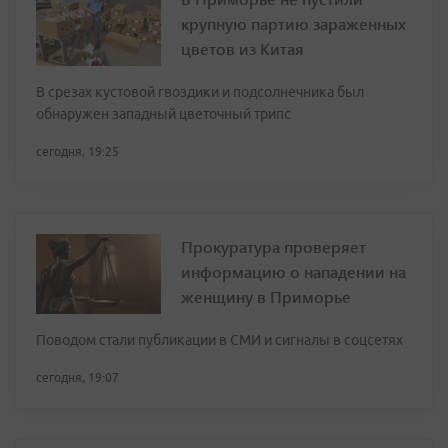
крупную партию зараженных
цветов из Китая
В срезах кустовой гвоздики и подсолнечника был
обнаружен западный цветочный трипс
сегодня, 19:25
Прокуратура проверяет
информацию о нападении на
женщину в Приморье
Поводом стали публикации в СМИ и сигналы в соцсетях
сегодня, 19:07