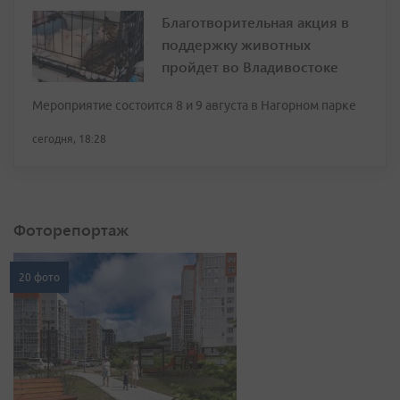
Благотворительная акция в
поддержку животных
пройдет во Владивостоке
Мероприятие состоится 8 и 9 августа в Нагорном парке
сегодня, 18:28
Фоторепортаж
20 фото