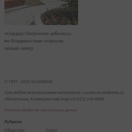
«Сердце Патрокла» забилось:
во Владивостоке открыли
новый сквер
© 1997 - 2026 VLADNEWS
При любом использовании материалов ссылка на vladnews.ru
обязательна. Коммерческий отдел 8 (423) 249-8800
Политика обработки персональных данных
Рубрики
Общество
Спорт