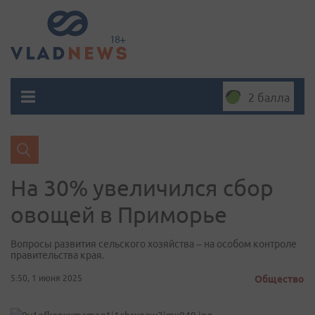
2 балла
На 30% увеличился сбор
овощей в Приморье
Вопросы развития сельского хозяйства – на особом контроле
правительства края.
5:50, 1 июня 2025
Общество