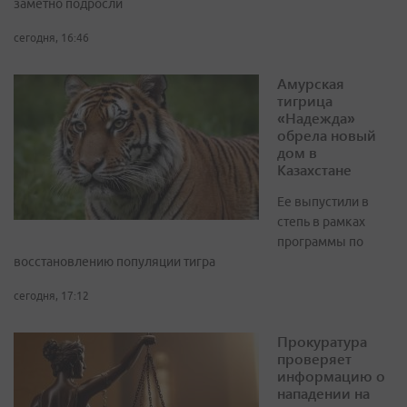
заметно подросли
сегодня, 16:46
Амурская
тигрица
«Надежда»
обрела новый
дом в
Казахстане
Ее выпустили в
степь в рамках
программы по
восстановлению популяции тигра
сегодня, 17:12
Прокуратура
проверяет
информацию о
нападении на