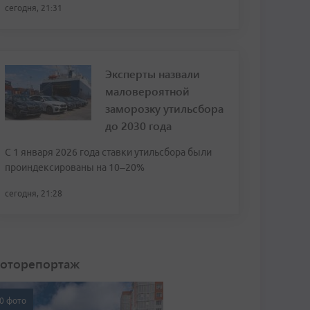
сегодня, 21:31
Эксперты назвали
маловероятной
заморозку утильсбора
до 2030 года
С 1 января 2026 года ставки утильсбора были
проиндексированы на 10–20%
сегодня, 21:28
оторепортаж
0 фото