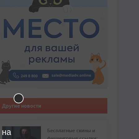
Другие новости
Бесплатные скины и
 на
фишинговые ссылки: