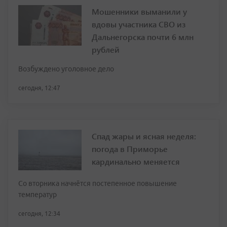
Мошенники выманили у
вдовы участника СВО из
Дальнегорска почти 6 млн
рублей
Возбуждено уголовное дело
сегодня, 12:47
Спад жары и ясная неделя:
погода в Приморье
кардинально меняется
Со вторника начнётся постепенное повышение
температур
сегодня, 12:34