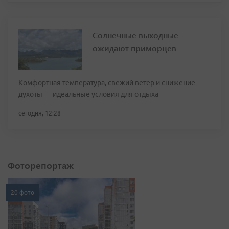
Солнечные выходные
ожидают приморцев
Комфортная температура, свежий ветер и снижение
духоты — идеальные условия для отдыха
сегодня, 12:28
Фоторепортаж
20 фото