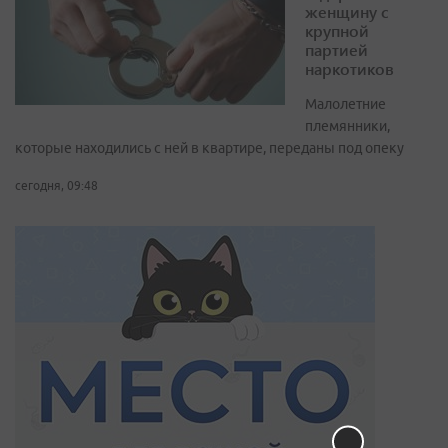
женщину с
крупной
партией
наркотиков
Малолетние
племянники,
которые находились с ней в квартире, переданы под опеку
сегодня, 09:48