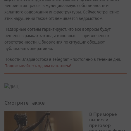
непринятия трассы в муниципальную собственность и
халатного содержания инфраструктуры. Сейчас устранение
этих нарушений также отслеживается ведомством.
Надзорные органы гарантируют, что все вопросы будут
решены в рамках закона, а виновные — привлечены к
ответственности. Обновления по ситуации обещают
публиковать оперативно.
Новости Владивостока в Telegram - постоянно в течение дня.
Подписывайтесь одним нажатием!
Смотрите также
В Приморье
вынесли
приговор
водителю фуры,