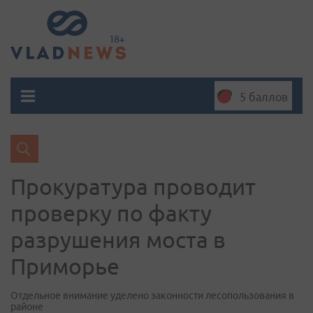
5 баллов
Прокуратура проводит
проверку по факту
разрушения моста в
Приморье
Отдельное внимание уделено законности лесопользования в
районе