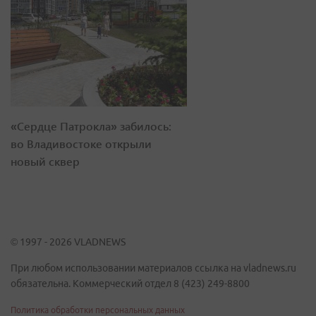
«Сердце Патрокла» забилось:
во Владивостоке открыли
новый сквер
© 1997 - 2026 VLADNEWS
При любом использовании материалов ссылка на vladnews.ru
обязательна. Коммерческий отдел 8 (423) 249-8800
Политика обработки персональных данных