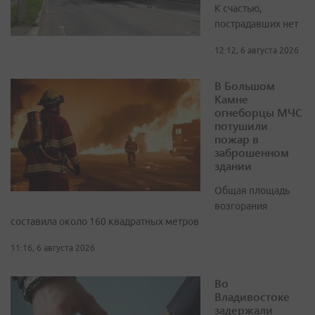
К счастью,
пострадавших нет
12:12, 6 августа 2026
В Большом
Камне
огнеборцы МЧС
потушили
пожар в
заброшенном
здании
Общая площадь
возгорания
составила около 160 квадратных метров
11:16, 6 августа 2026
Во
Владивостоке
задержали