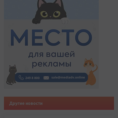
Другие новости