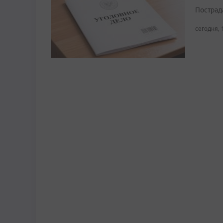
Пострад
сегодня, 