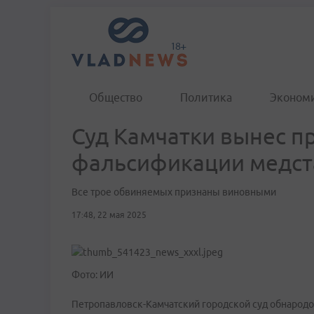
Общество
Политика
Эконом
Суд Камчатки вынес пр
фальсификации медст
Все трое обвиняемых признаны виновными
17:48, 22 мая 2025
Фото: ИИ
Петропавловск-Камчатский городской суд обнародо