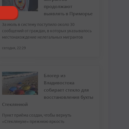
продолжают
выявлять в Приморье
За июль в систему поступило около 30
сообщений от граждан, в которых указывалось
местонахождение нелегальных мигрантов
сегодня, 22:29
Блогер из
Владивостока
собирает стекло для
восстановления бухты
Стеклянной
Пункт приёма создан, чтобы вернуть
«Стеклянухе» прежнюю яркость