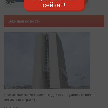
сейчас!
Важные новости
Приморье закрепилось в десятке лучших инвест-
регионов страны
17.07.2026