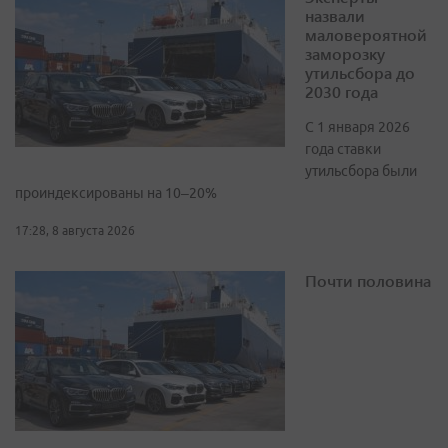
назвали
маловероятной
заморозку
утильсбора до
2030 года
С 1 января 2026
года ставки
утильсбора были
проиндексированы на 10–20%
17:28, 8 августа 2026
Почти половина