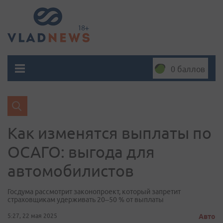
0 баллов
Как изменятся выплаты по
ОСАГО: выгода для
автомобилистов
Госдума рассмотрит законопроект, который запретит
страховщикам удерживать 20–50 % от выплаты
5:27, 22 мая 2025
Авто