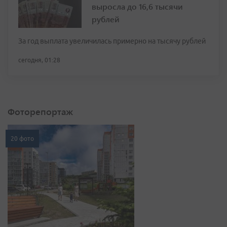
выросла до 16,6 тысячи
рублей
За год выплата увеличилась примерно на тысячу рублей
сегодня, 01:28
Фоторепортаж
20 фото