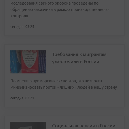
Исследования свиного окорока проведены по
обращению заказчика в рамках производственного
контроля
сегодня, 03:25
Требования к мигрантам
ужесточили в России
По мнению приморских экспертов, это позволит
минимизировать приток «лишних» людей в нашу страну
сегодня, 02:21
Социальная пенсия в России