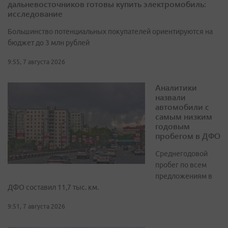
дальневосточников готовы купить электромобиль:
исследование
Большинство потенциальных покупателей ориентируются на
бюджет до 3 млн рублей
9:55, 7 августа 2026
Аналитики
назвали
автомобили с
самым низким
годовым
пробегом в ДФО
Среднегодовой
пробег по всем
предложениям в
ДФО составил 11,7 тыс. км.
9:51, 7 августа 2026