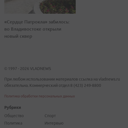
«Сердце Патрокла» забилось:
во Владивостоке открыли
новый сквер
© 1997 - 2026 VLADNEWS
При любом использовании материалов ссылка на vladnews.ru
обязательна. Коммерческий отдел 8 (423) 249-8800
Политика обработки персональных данных
Рубрики
Общество
Спорт
Политика
Интервью